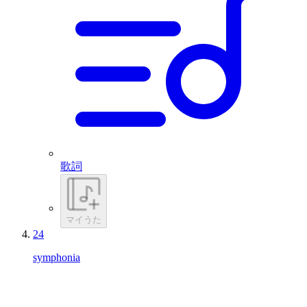
歌詞
マイうた
24
symphonia