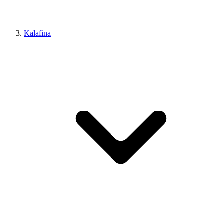
Kalafina