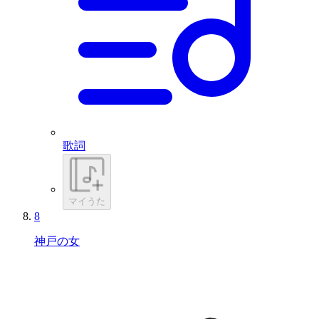
歌詞
マイうた
8
神戸の女