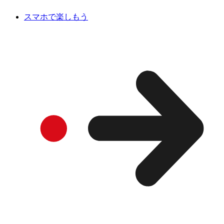
スマホで楽しもう