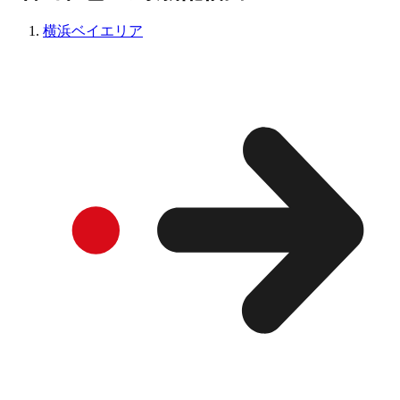
横浜ベイエリア