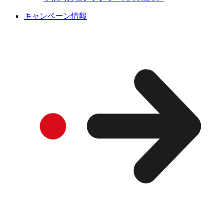
キャンペーン情報