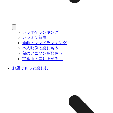
カラオケランキング
カラオケ新曲
新曲トレンドランキング
本人映像で楽しもう
旬のアニソンを歌おう
定番曲・盛り上がる曲
お店でもっと楽しむ