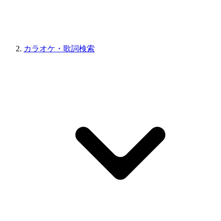
カラオケ・歌詞検索