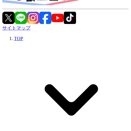
サイトマップ
TOP