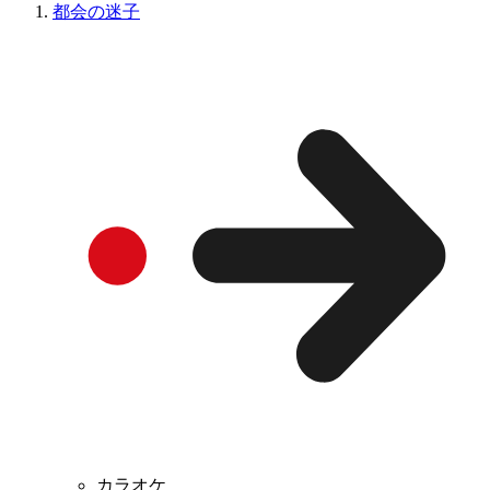
都会の迷子
カラオケ