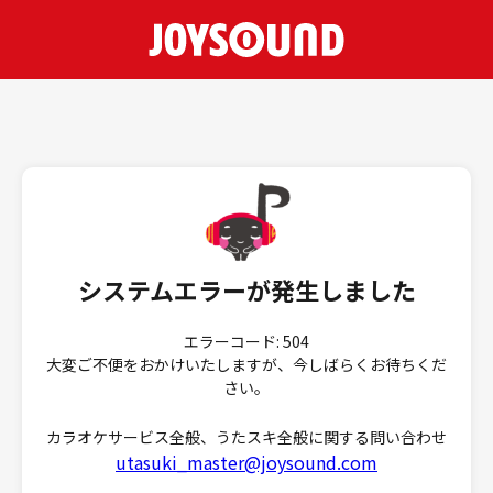
システムエラーが発生しました
エラーコード: 504
大変ご不便をおかけいたしますが、今しばらくお待ちくだ
さい。
カラオケサービス全般、うたスキ全般に関する問い合わせ
utasuki_master@joysound.com