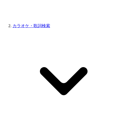
カラオケ・歌詞検索