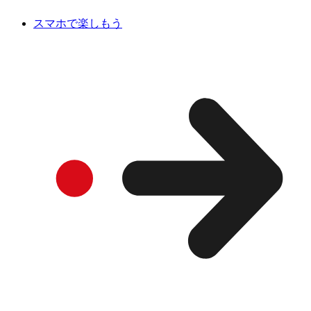
スマホで楽しもう