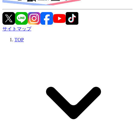
サイトマップ
TOP