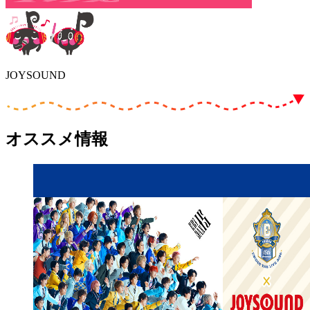
JOYSOUND
オススメ情報