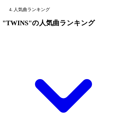
人気曲ランキング
"TWINS"の人気曲ランキング