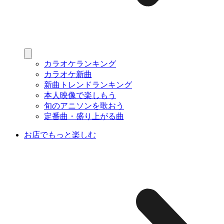
カラオケランキング
カラオケ新曲
新曲トレンドランキング
本人映像で楽しもう
旬のアニソンを歌おう
定番曲・盛り上がる曲
お店でもっと楽しむ