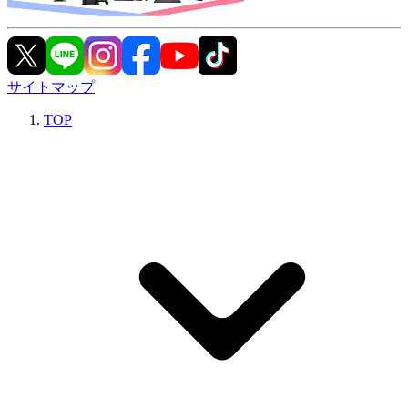
サイトマップ
TOP