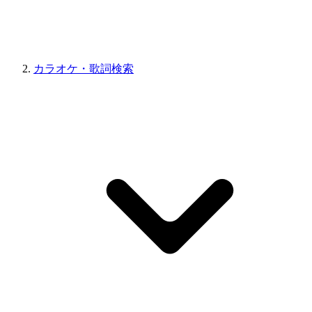
カラオケ・歌詞検索