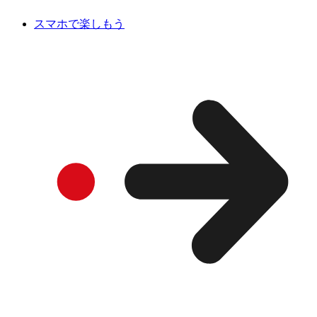
スマホで楽しもう