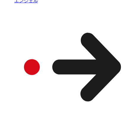
エンジェル