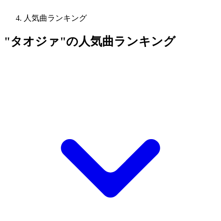
人気曲ランキング
"タオジァ"の人気曲ランキング