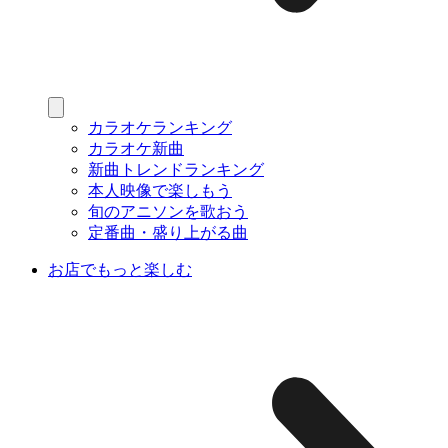
カラオケランキング
カラオケ新曲
新曲トレンドランキング
本人映像で楽しもう
旬のアニソンを歌おう
定番曲・盛り上がる曲
お店でもっと楽しむ