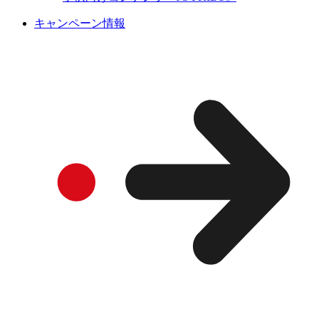
キャンペーン情報