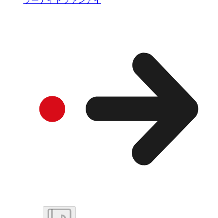
ツーナイトツァンアイ