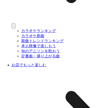
カラオケランキング
カラオケ新曲
新曲トレンドランキング
本人映像で楽しもう
旬のアニソンを歌おう
定番曲・盛り上がる曲
お店でもっと楽しむ