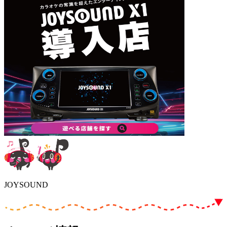
JOYSOUND