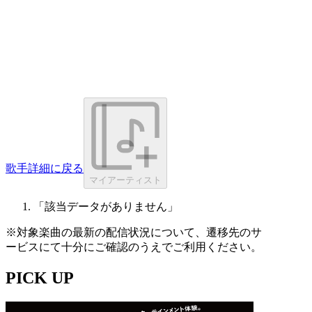
歌手詳細に戻る
マイアーティスト
「該当データがありません」
※対象楽曲の最新の配信状況について、遷移先のサ
ービスにて十分にご確認のうえでご利用ください。
PICK UP