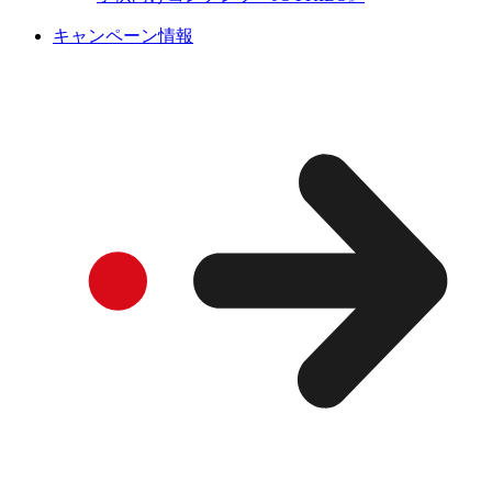
キャンペーン情報