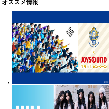
オススメ情報