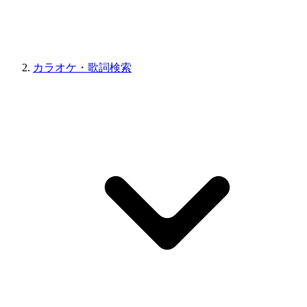
カラオケ・歌詞検索