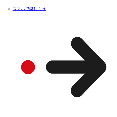
スマホで楽しもう