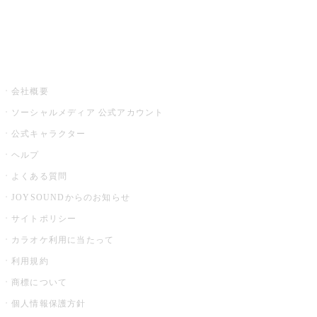
音楽ニュース powered by ナタリー
その他
会社概要
ソーシャルメディア 公式アカウント
公式キャラクター
ヘルプ
よくある質問
JOYSOUNDからのお知らせ
サイトポリシー
カラオケ利用に当たって
利用規約
商標について
個人情報保護方針