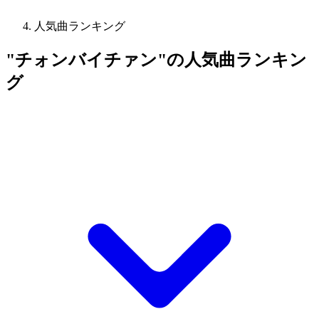
人気曲ランキング
"チォンバイチァン"の人気曲ランキン
グ