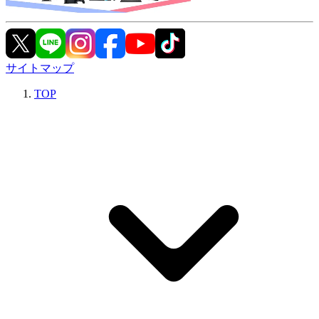
サイトマップ
TOP