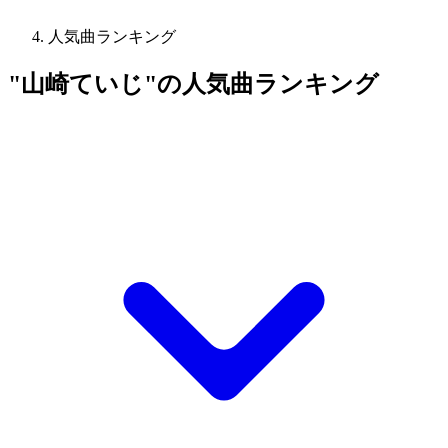
人気曲ランキング
"山崎ていじ"の人気曲ランキング