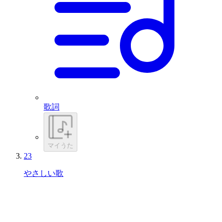
歌詞
マイうた
23
やさしい歌