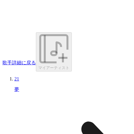
歌手詳細に戻る
マイアーティスト
21
夢