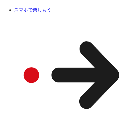
スマホで楽しもう