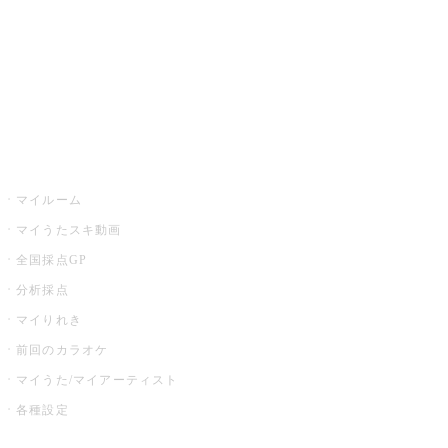
カラオケ店舗検索
全国カラオケ大会
イベント・キャンペーン
うたスキ
マイルーム
マイうたスキ動画
全国採点GP
分析採点
マイりれき
前回のカラオケ
マイうた/マイアーティスト
各種設定