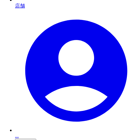
店舗
...