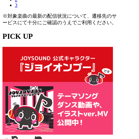
3
※対象楽曲の最新の配信状況について、遷移先のサ
ービスにて十分にご確認のうえでご利用ください。
PICK UP