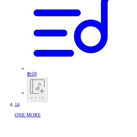
歌詞
マイうた
14
ONE MORE