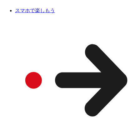
スマホで楽しもう