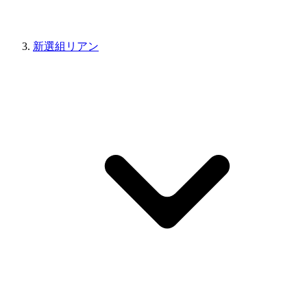
新選組リアン