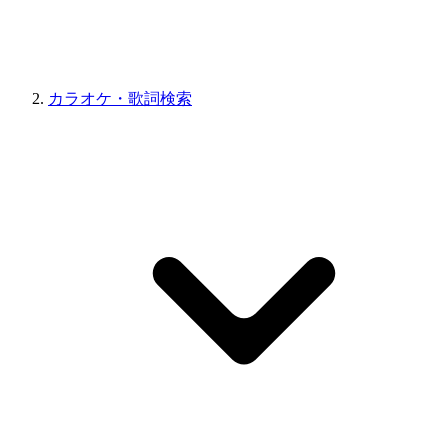
カラオケ・歌詞検索