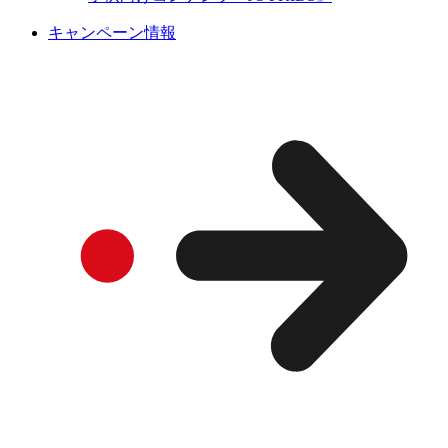
キャンペーン情報