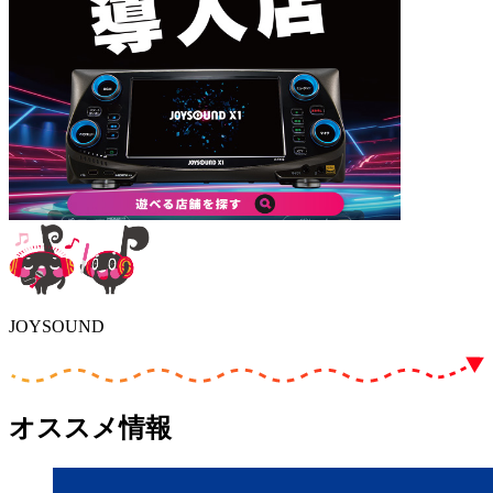
JOYSOUND
オススメ情報