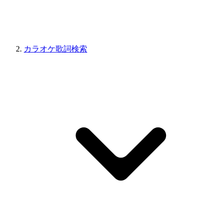
カラオケ歌詞検索