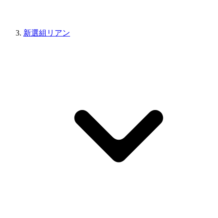
新選組リアン