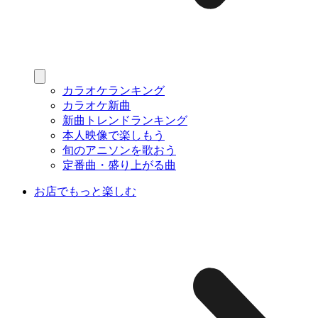
カラオケランキング
カラオケ新曲
新曲トレンドランキング
本人映像で楽しもう
旬のアニソンを歌おう
定番曲・盛り上がる曲
お店でもっと楽しむ