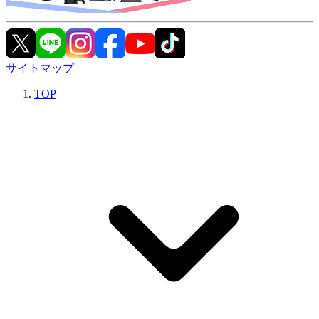
サイトマップ
TOP