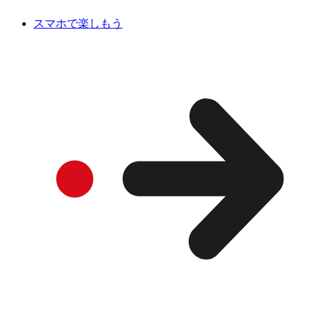
スマホで楽しもう