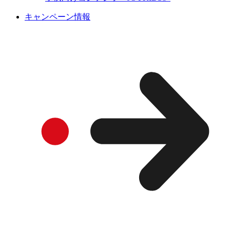
キャンペーン情報