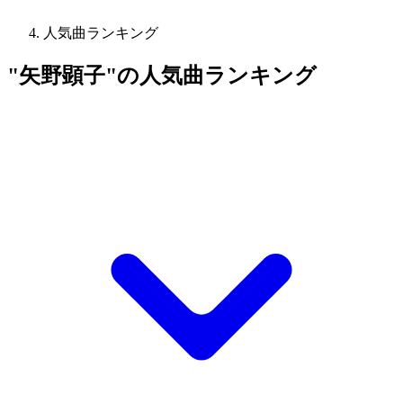
人気曲ランキング
"矢野顕子"の人気曲ランキング