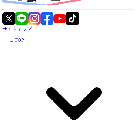
サイトマップ
TOP