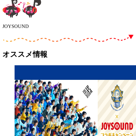
JOYSOUND
オススメ情報