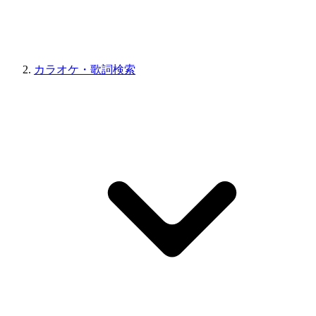
カラオケ・歌詞検索