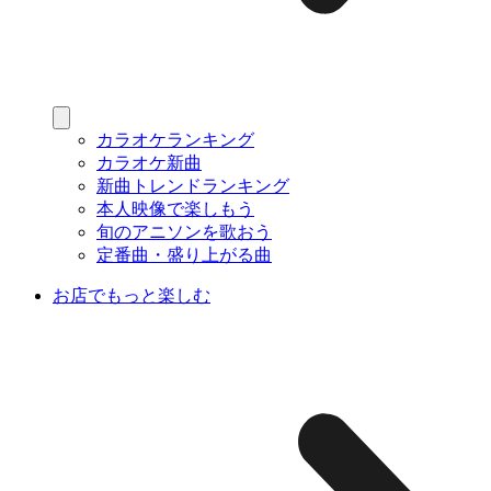
カラオケランキング
カラオケ新曲
新曲トレンドランキング
本人映像で楽しもう
旬のアニソンを歌おう
定番曲・盛り上がる曲
お店でもっと楽しむ