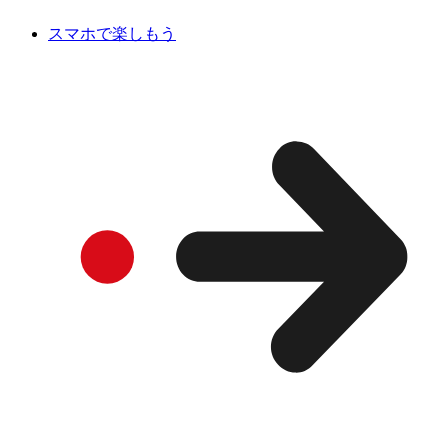
スマホで楽しもう