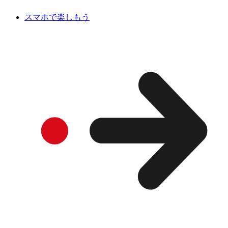
スマホで楽しもう