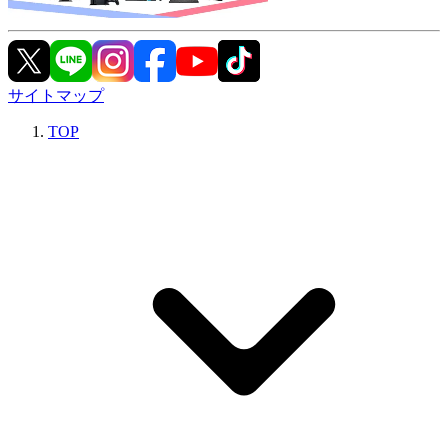
サイトマップ
TOP