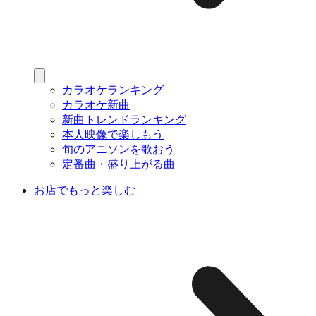
カラオケランキング
カラオケ新曲
新曲トレンドランキング
本人映像で楽しもう
旬のアニソンを歌おう
定番曲・盛り上がる曲
お店でもっと楽しむ