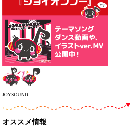
JOYSOUND
オススメ情報