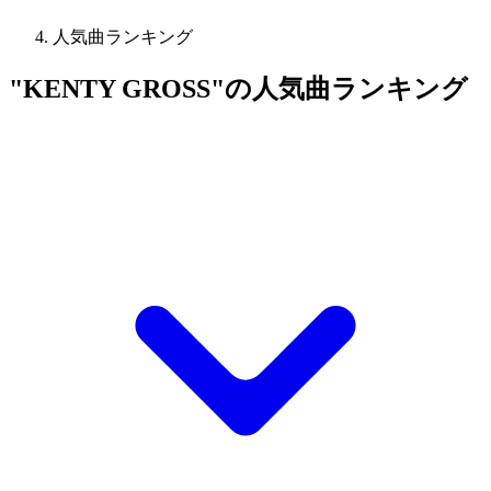
人気曲ランキング
"KENTY GROSS"の人気曲ランキング