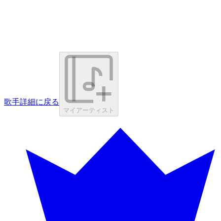
歌手詳細に戻る
マイアーティスト