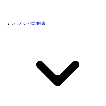
カラオケ・歌詞検索