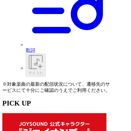
歌詞
マイうた
※対象楽曲の最新の配信状況について、遷移先のサ
ービスにて十分にご確認のうえでご利用ください。
PICK UP