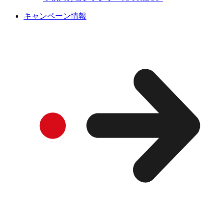
キャンペーン情報