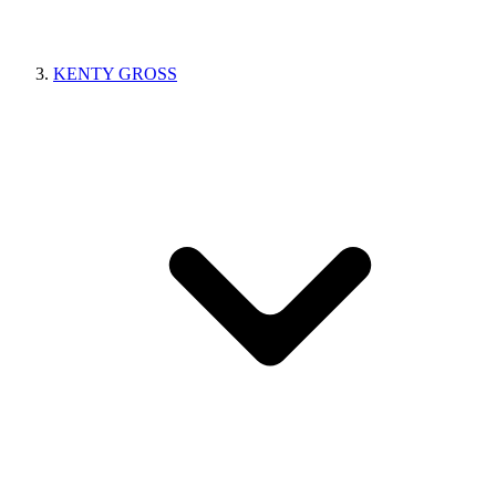
KENTY GROSS