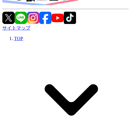
サイトマップ
TOP