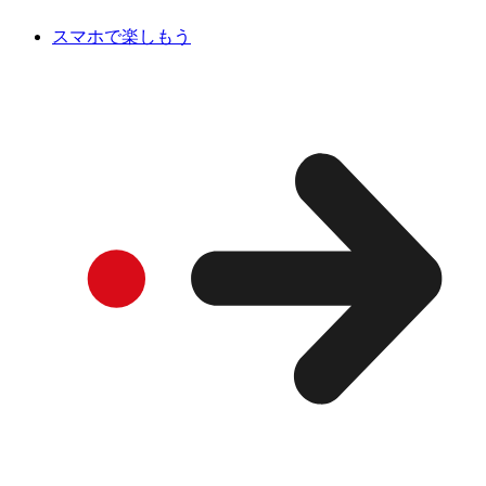
スマホで楽しもう