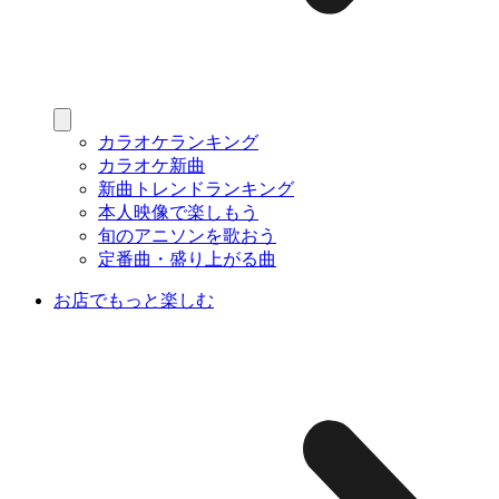
カラオケランキング
カラオケ新曲
新曲トレンドランキング
本人映像で楽しもう
旬のアニソンを歌おう
定番曲・盛り上がる曲
お店でもっと楽しむ