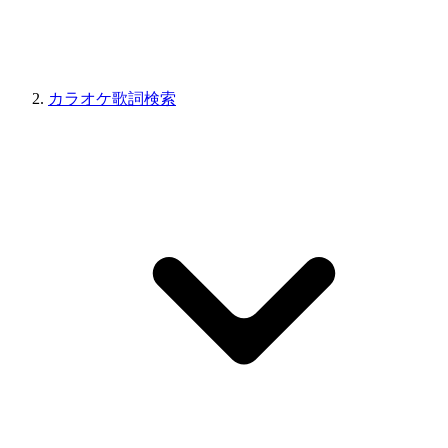
カラオケ歌詞検索