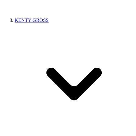
KENTY GROSS