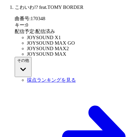
こわいわ!? feat.TOMY BORDER
曲番号
:
170348
キー
:
0
配信予定
:
配信済み
JOYSOUND X1
JOYSOUND MAX GO
JOYSOUND MAX2
JOYSOUND MAX
その他
採点ランキングを見る