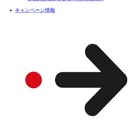
キャンペーン情報