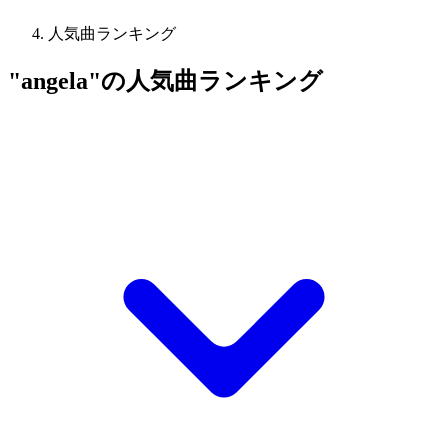
人気曲ランキング
"angela"の人気曲ランキング