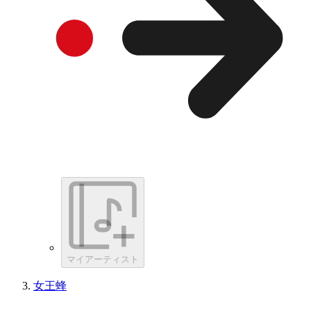
マイアーティスト
女王蜂