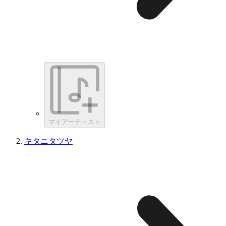
マイアーティスト
キタニタツヤ