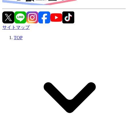
サイトマップ
TOP