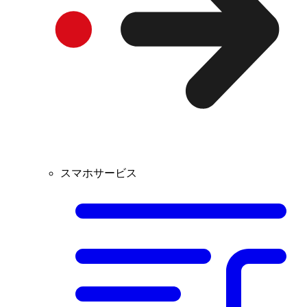
スマホサービス