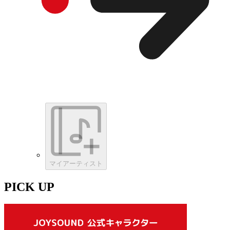
マイアーティスト
PICK UP