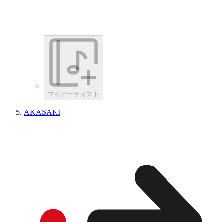
マイアーティスト
AKASAKI