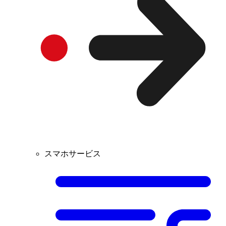
スマホサービス