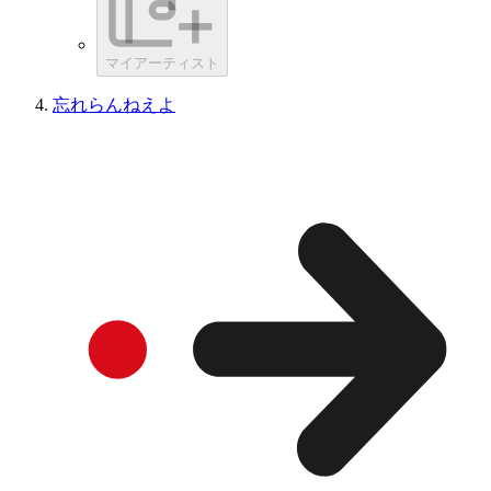
マイアーティスト
忘れらんねえよ