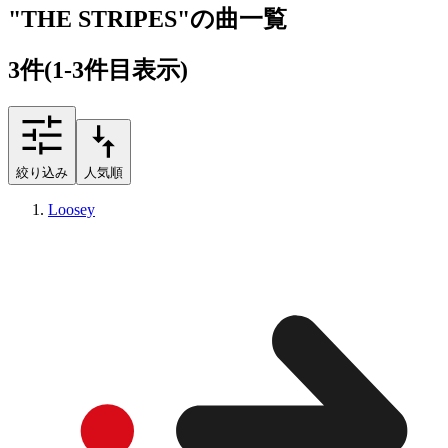
"THE STRIPES"の曲一覧
3
件
(1-3件目表示)
絞り込み
人気順
Loosey