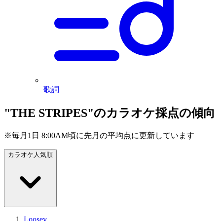
歌詞
"THE STRIPES"のカラオケ採点の傾向
※毎月1日 8:00AM頃に先月の平均点に更新しています
カラオケ人気順
Loosey