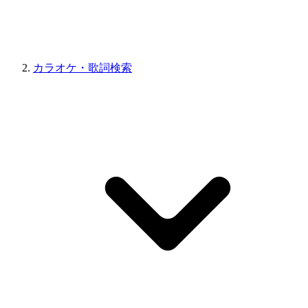
カラオケ・歌詞検索