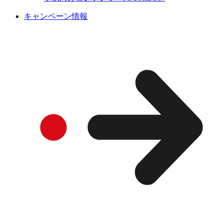
キャンペーン情報