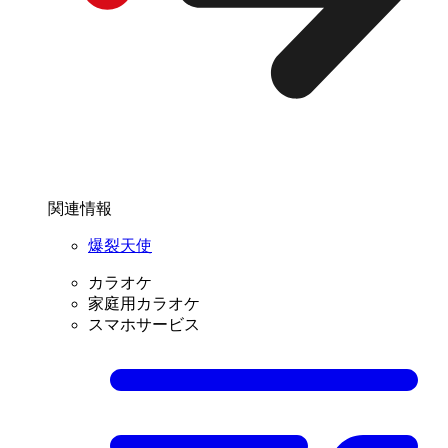
関連情報
爆裂天使
カラオケ
家庭用カラオケ
スマホサービス