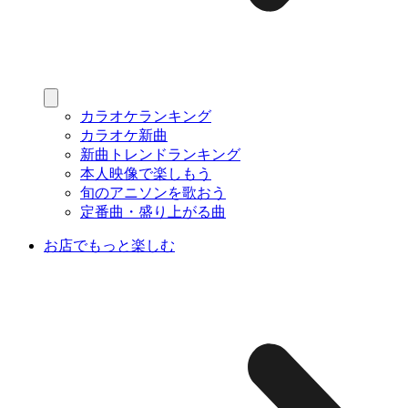
カラオケランキング
カラオケ新曲
新曲トレンドランキング
本人映像で楽しもう
旬のアニソンを歌おう
定番曲・盛り上がる曲
お店でもっと楽しむ