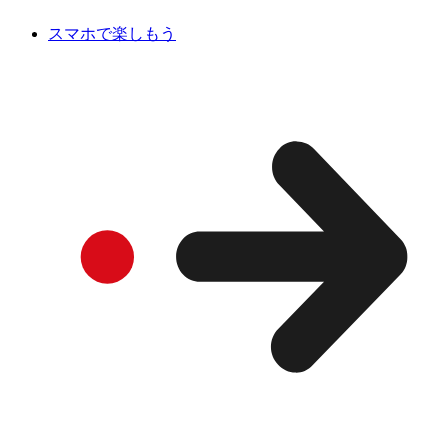
スマホで楽しもう