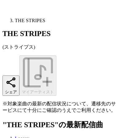
THE STRIPES
THE STRIPES
(
ストライプス
)
シェア
マイアーティスト
※対象楽曲の最新の配信状況について、遷移先のサ
ービスにて十分にご確認のうえでご利用ください。
"THE STRIPES"の最新配信曲