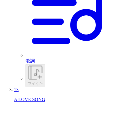
歌詞
マイうた
13
A LOVE SONG