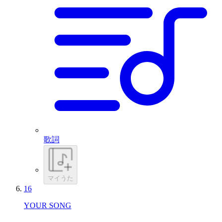
歌詞
マイうた
16
YOUR SONG