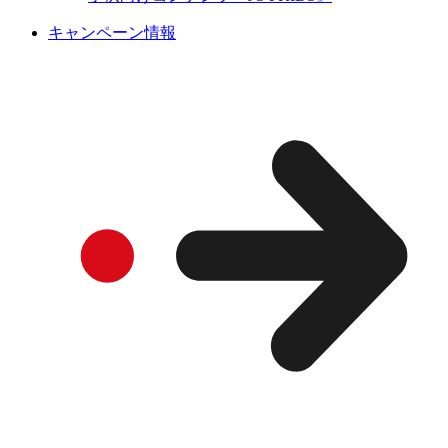
キャンペーン情報