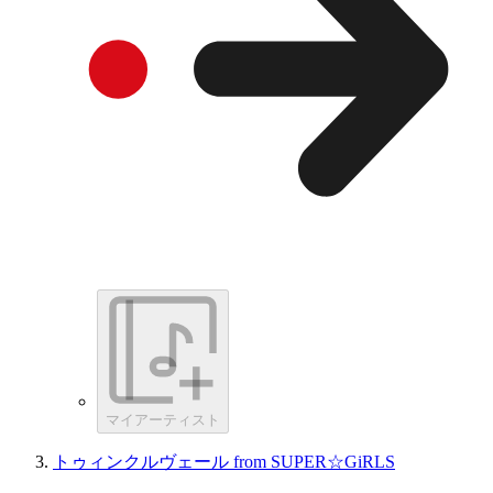
マイアーティスト
トゥィンクルヴェール from SUPER☆GiRLS