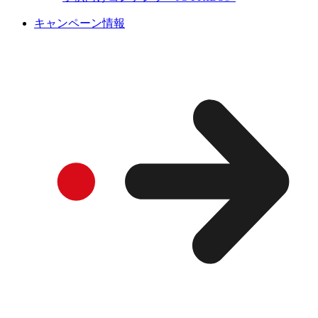
キャンペーン情報