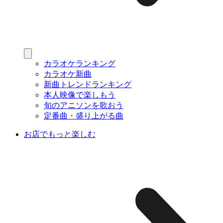
カラオケランキング
カラオケ新曲
新曲トレンドランキング
本人映像で楽しもう
旬のアニソンを歌おう
定番曲・盛り上がる曲
お店でもっと楽しむ