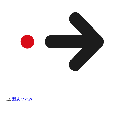
新志ひとみ