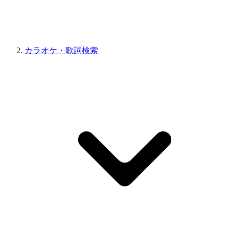
カラオケ・歌詞検索