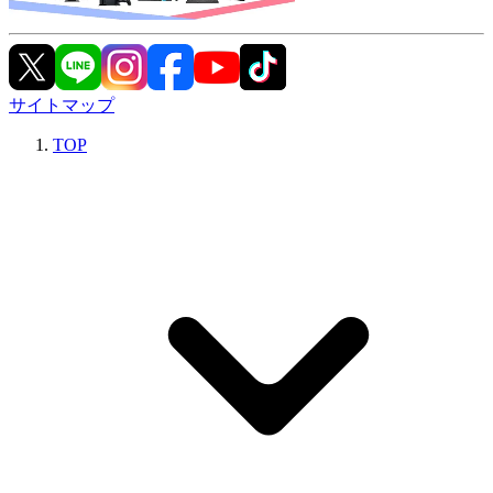
サイトマップ
TOP