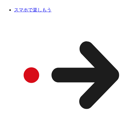
スマホで楽しもう