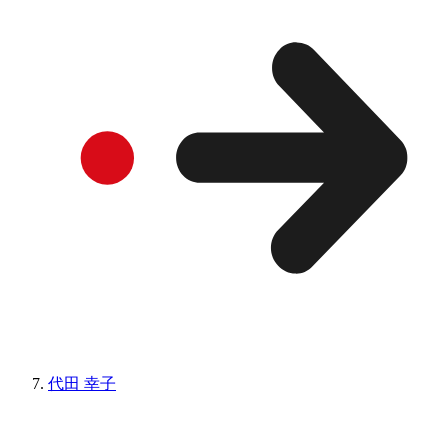
代田 幸子