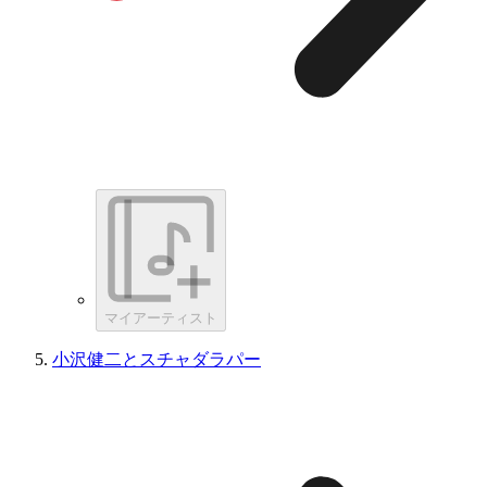
マイアーティスト
小沢健二とスチャダラパー