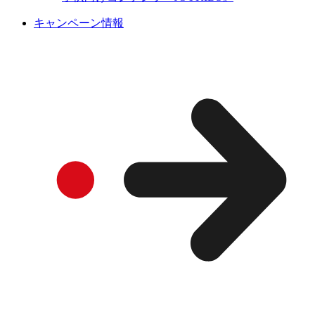
キャンペーン情報