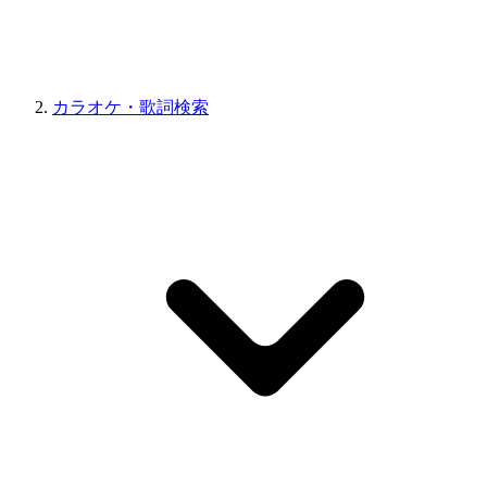
カラオケ・歌詞検索