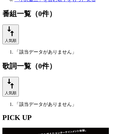
番組一覧（0件）
人気順
「該当データがありません」
歌詞一覧（0件）
人気順
「該当データがありません」
PICK UP