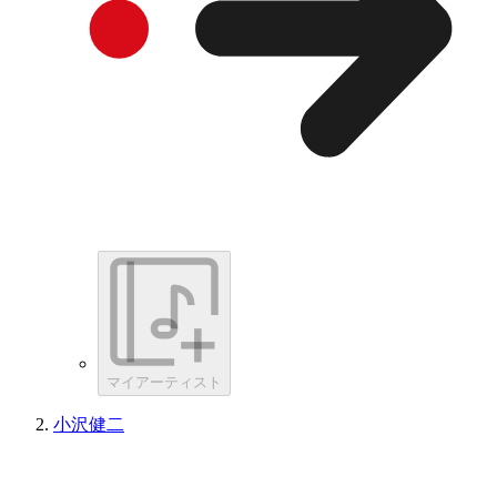
マイアーティスト
小沢健二