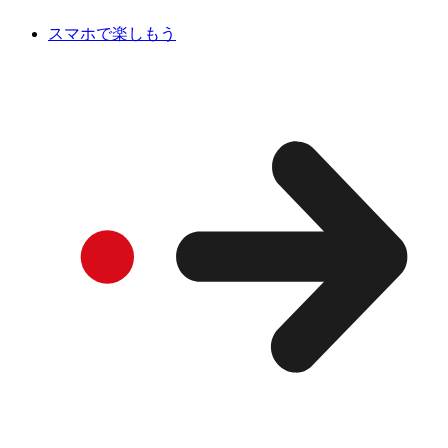
スマホで楽しもう