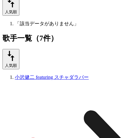
人気順
「該当データがありません」
歌手一覧（7件）
人気順
小沢健二 featuring スチャダラパー