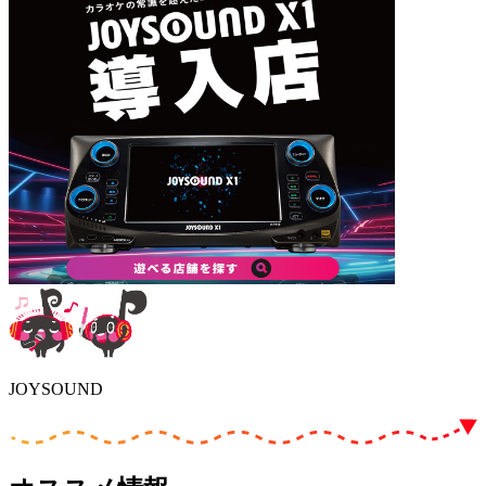
JOYSOUND