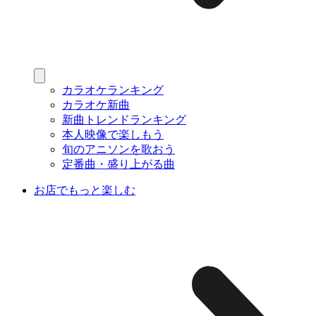
カラオケランキング
カラオケ新曲
新曲トレンドランキング
本人映像で楽しもう
旬のアニソンを歌おう
定番曲・盛り上がる曲
お店でもっと楽しむ