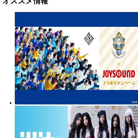
オススメ情報