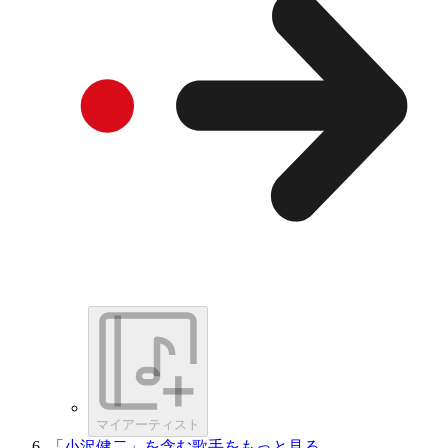
マイアーティスト
「小沢健二」を含む歌手をもっと見る