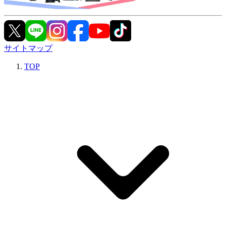
サイトマップ
TOP