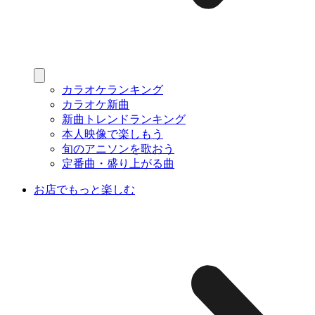
カラオケランキング
カラオケ新曲
新曲トレンドランキング
本人映像で楽しもう
旬のアニソンを歌おう
定番曲・盛り上がる曲
お店でもっと楽しむ