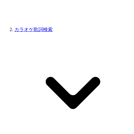
カラオケ歌詞検索