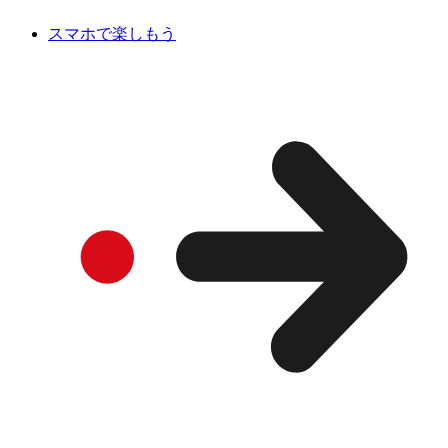
スマホで楽しもう