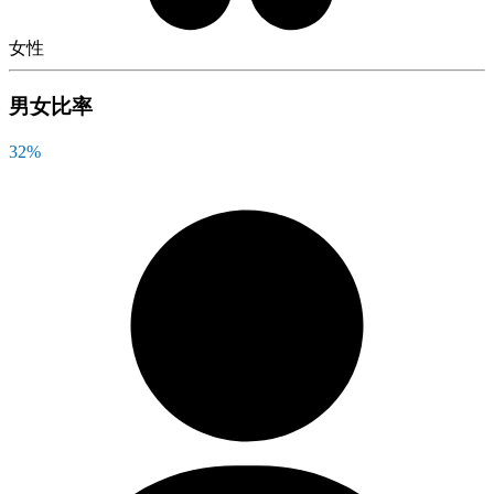
女性
男女比率
32
%