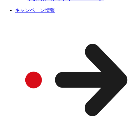
キャンペーン情報