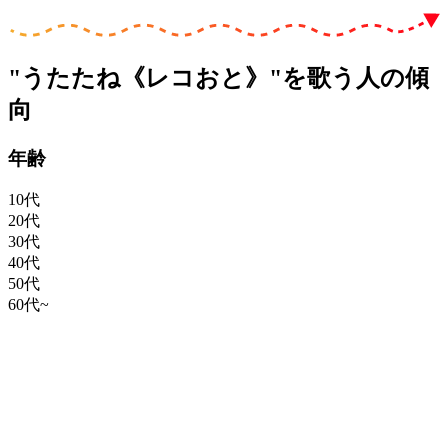
"うたたね《レコおと》"を歌う人の傾
向
年齢
10代
20代
30代
40代
50代
60代~