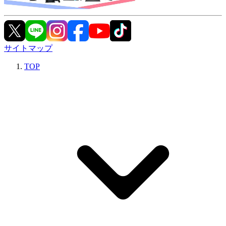
サイトマップ
TOP