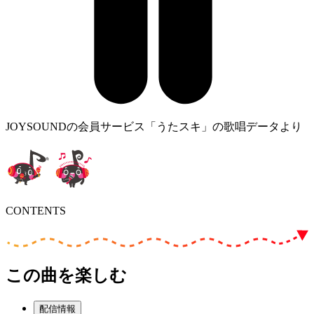
JOYSOUNDの会員サービス「うたスキ」の歌唱データより
CONTENTS
この曲を楽しむ
配信情報