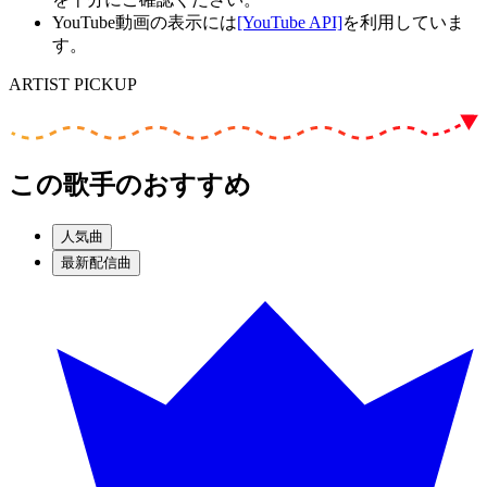
YouTube動画の表示には
[YouTube API]
を利用していま
す。
ARTIST PICKUP
この歌手のおすすめ
人気曲
最新配信曲