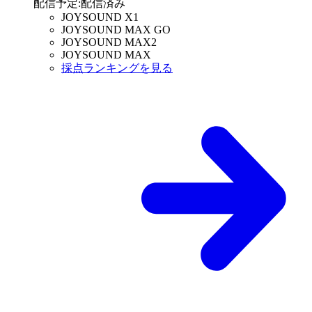
配信予定
:
配信済み
JOYSOUND X1
JOYSOUND MAX GO
JOYSOUND MAX2
JOYSOUND MAX
採点ランキングを見る