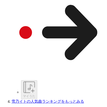
マイうた
雪乃イトの人気曲ランキングをもっとみる