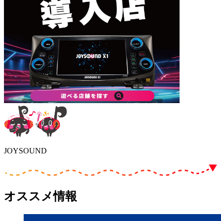
JOYSOUND
オススメ情報