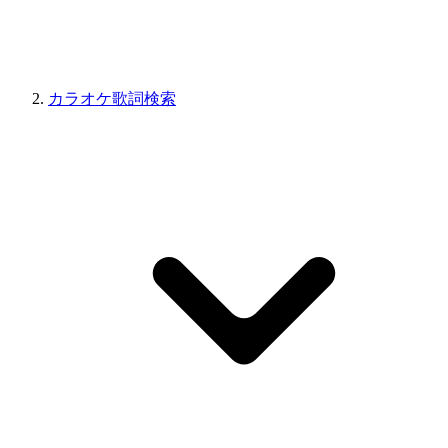
カラオケ歌詞検索