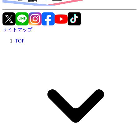
サイトマップ
TOP