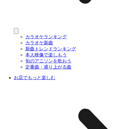
カラオケランキング
カラオケ新曲
新曲トレンドランキング
本人映像で楽しもう
旬のアニソンを歌おう
定番曲・盛り上がる曲
お店でもっと楽しむ