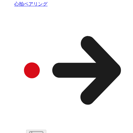
心拍ペアリング