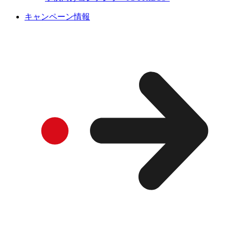
キャンペーン情報