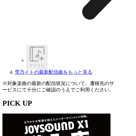
マイうた
雪乃イトの最新配信曲をもっと見る
※対象楽曲の最新の配信状況について、遷移先のサ
ービスにて十分にご確認のうえでご利用ください。
PICK UP