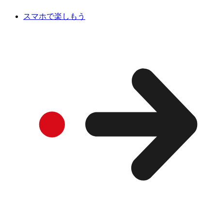
スマホで楽しもう