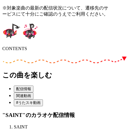
※対象楽曲の最新の配信状況について、遷移先のサ
ービスにて十分にご確認のうえでご利用ください。
CONTENTS
この曲を楽しむ
配信情報
関連動画
#うたスキ動画
"SAINT"
のカラオケ配信情報
SAINT