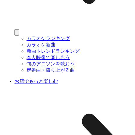
カラオケランキング
カラオケ新曲
新曲トレンドランキング
本人映像で楽しもう
旬のアニソンを歌おう
定番曲・盛り上がる曲
お店でもっと楽しむ