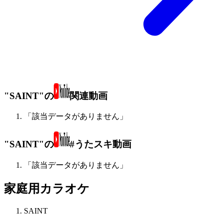
"SAINT"の
関連動画
「該当データがありません」
"SAINT"の
#うたスキ動画
「該当データがありません」
家庭用カラオケ
SAINT