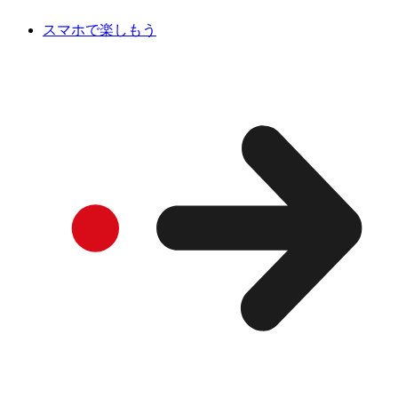
スマホで楽しもう