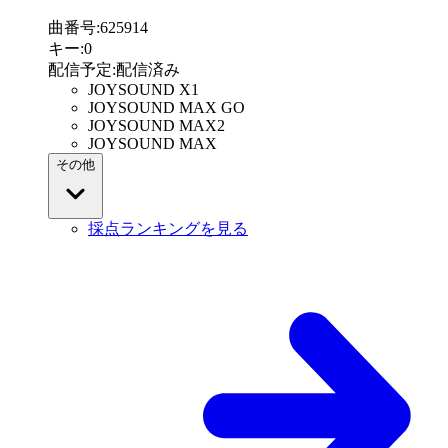
曲番号
:
625914
キー
:
0
配信予定
:
配信済み
JOYSOUND X1
JOYSOUND MAX GO
JOYSOUND MAX2
JOYSOUND MAX
その他
採点ランキングを見る