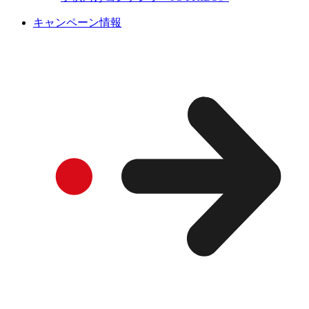
キャンペーン情報