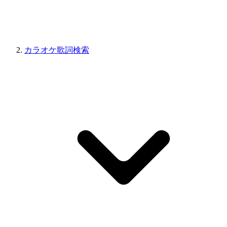
カラオケ歌詞検索