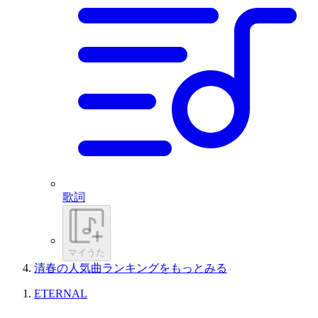
歌詞
マイうた
清春の人気曲ランキングをもっとみる
ETERNAL