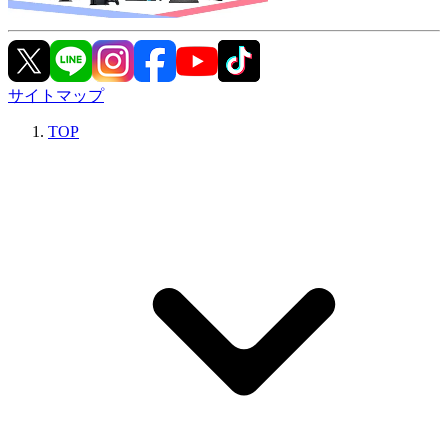
サイトマップ
TOP