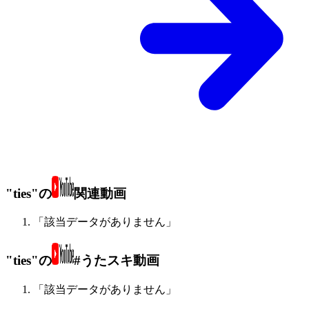
"ties"の
関連動画
「該当データがありません」
"ties"の
#うたスキ動画
「該当データがありません」