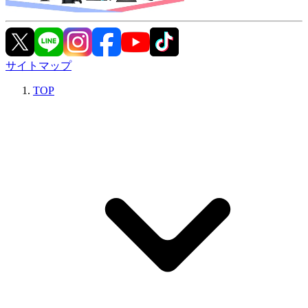
サイトマップ
TOP