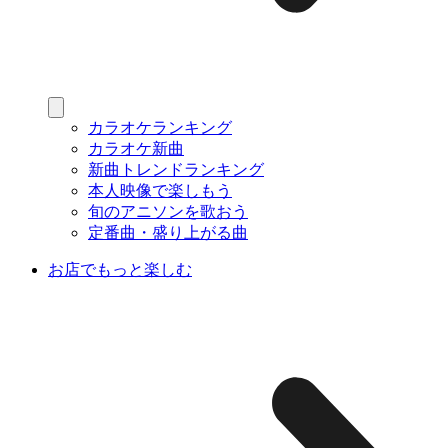
カラオケランキング
カラオケ新曲
新曲トレンドランキング
本人映像で楽しもう
旬のアニソンを歌おう
定番曲・盛り上がる曲
お店でもっと楽しむ