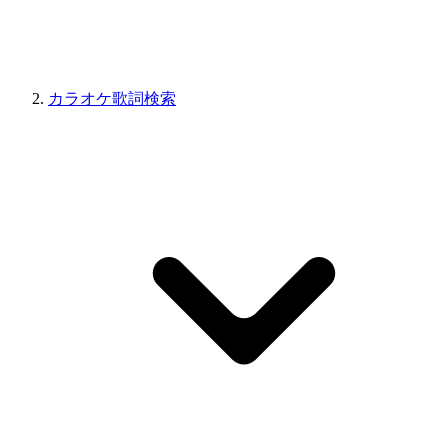
カラオケ歌詞検索