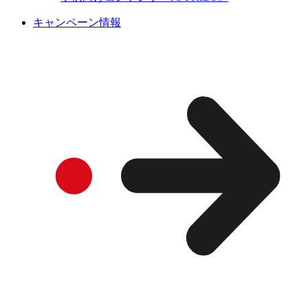
キャンペーン情報