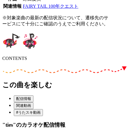
関連情報
FAIRY TAIL 100年クエスト
※対象楽曲の最新の配信状況について、遷移先のサ
ービスにて十分にご確認のうえでご利用ください。
CONTENTS
この曲を楽しむ
配信情報
関連動画
#うたスキ動画
"ties"
のカラオケ配信情報