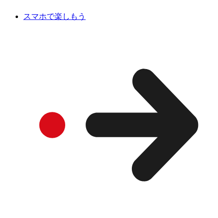
スマホで楽しもう