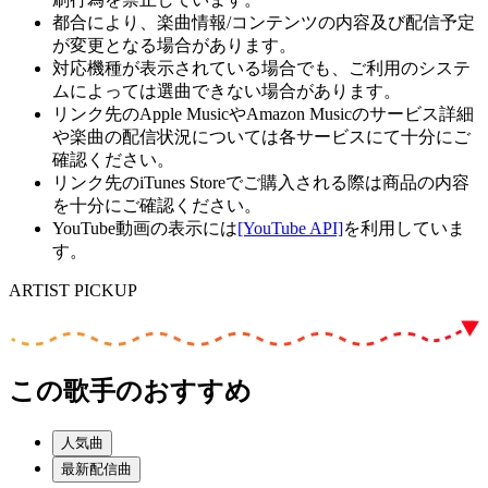
都合により、楽曲情報/コンテンツの内容及び配信予定
が変更となる場合があります。
対応機種が表示されている場合でも、ご利用のシステ
ムによっては選曲できない場合があります。
リンク先のApple MusicやAmazon Musicのサービス詳細
や楽曲の配信状況については各サービスにて十分にご
確認ください。
リンク先のiTunes Storeでご購入される際は商品の内容
を十分にご確認ください。
YouTube動画の表示には
[YouTube API]
を利用していま
す。
ARTIST PICKUP
この歌手のおすすめ
人気曲
最新配信曲