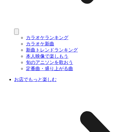
カラオケランキング
カラオケ新曲
新曲トレンドランキング
本人映像で楽しもう
旬のアニソンを歌おう
定番曲・盛り上がる曲
お店でもっと楽しむ