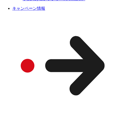
キャンペーン情報