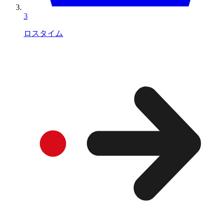
3
ロスタイム