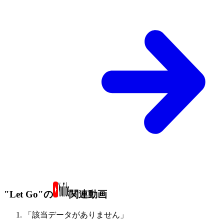
"Let Go"の
関連動画
「該当データがありません」