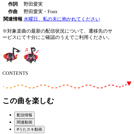
作詞
野田愛実
作曲
野田愛実・Foux
関連情報
水曜日、私の夫に抱かれてください
※対象楽曲の最新の配信状況について、遷移先のサ
ービスにて十分にご確認のうえでご利用ください。
CONTENTS
この曲を楽しむ
配信情報
関連動画
#うたスキ動画