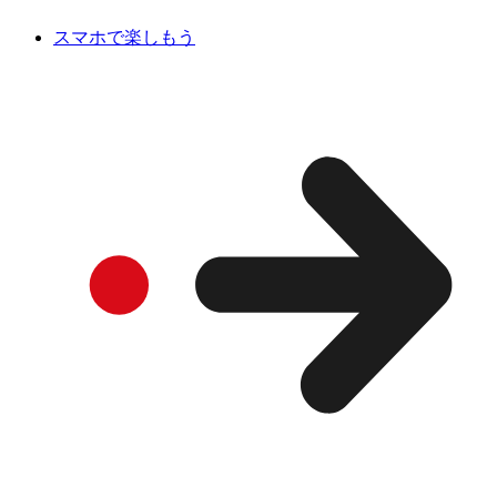
スマホで楽しもう