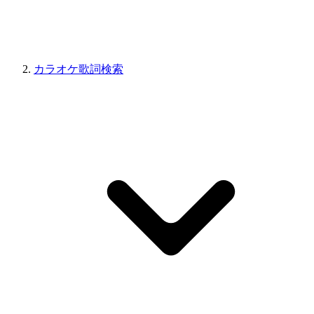
カラオケ歌詞検索