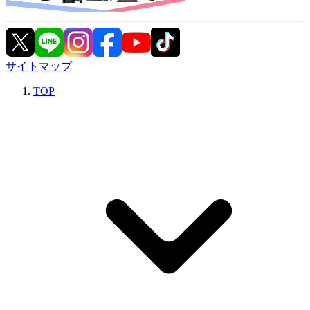
サイトマップ
TOP