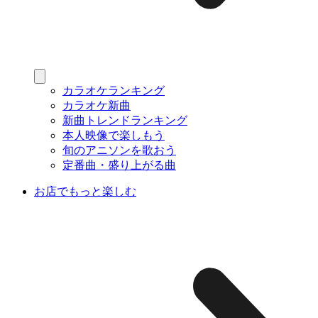
カラオケランキング
カラオケ新曲
新曲トレンドランキング
本人映像で楽しもう
旬のアニソンを歌おう
定番曲・盛り上がる曲
お店でもっと楽しむ