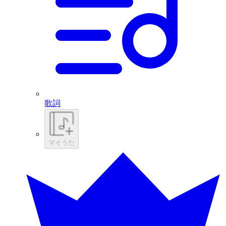
歌詞
マイうた