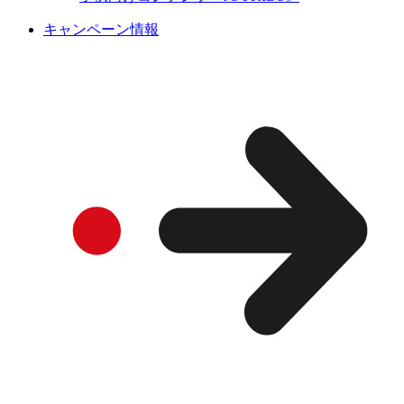
キャンペーン情報