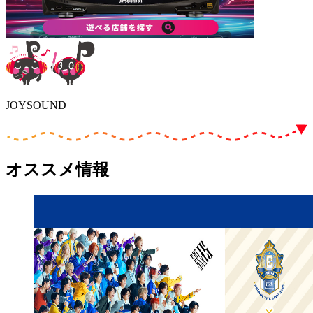
JOYSOUND
オススメ情報