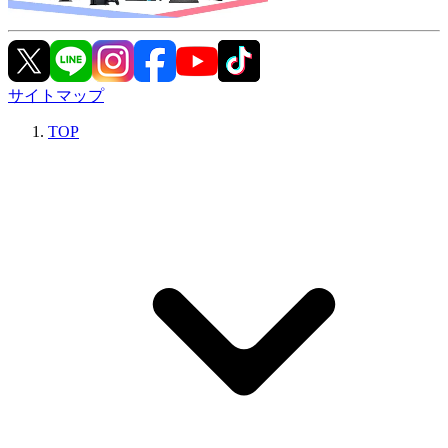
サイトマップ
TOP