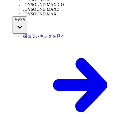
JOYSOUND MAX GO
JOYSOUND MAX2
JOYSOUND MAX
その他
採点ランキングを見る