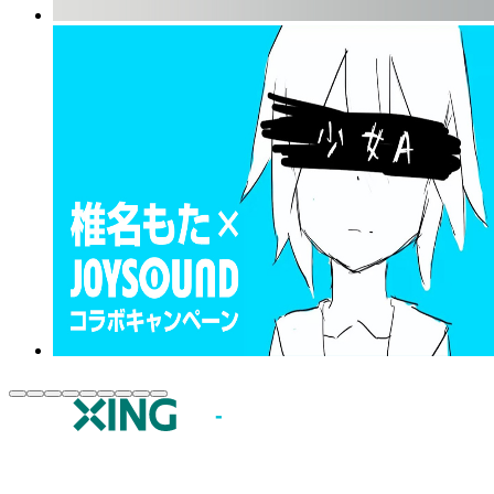
JOYSOUND.comトップ