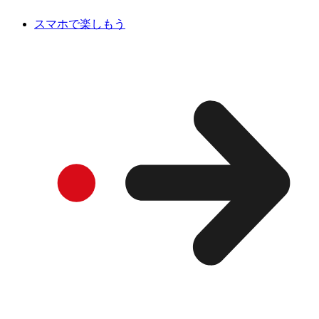
スマホで楽しもう