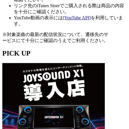
リンク先のiTunes Storeでご購入される際は商品の内容
を十分にご確認ください。
YouTube動画の表示には
[YouTube API]
を利用していま
す。
※対象楽曲の最新の配信状況について、遷移先のサ
ービスにて十分にご確認のうえでご利用ください。
PICK UP