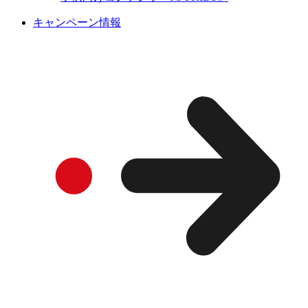
キャンペーン情報