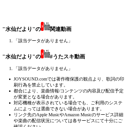
"水仙だより"の
関連動画
「該当データがありません」
"水仙だより"の
#うたスキ動画
「該当データがありません」
JOYSOUND.comでは著作権保護の観点より、歌詞の印
刷行為を禁止しています。
都合により、楽曲情報/コンテンツの内容及び配信予定
が変更となる場合があります。
対応機種が表示されている場合でも、ご利用のシステ
ムによっては選曲できない場合があります。
リンク先のApple MusicやAmazon Musicのサービス詳細
や楽曲の配信状況については各サービスにて十分にご
確認ください。