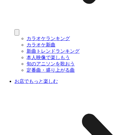
カラオケランキング
カラオケ新曲
新曲トレンドランキング
本人映像で楽しもう
旬のアニソンを歌おう
定番曲・盛り上がる曲
お店でもっと楽しむ