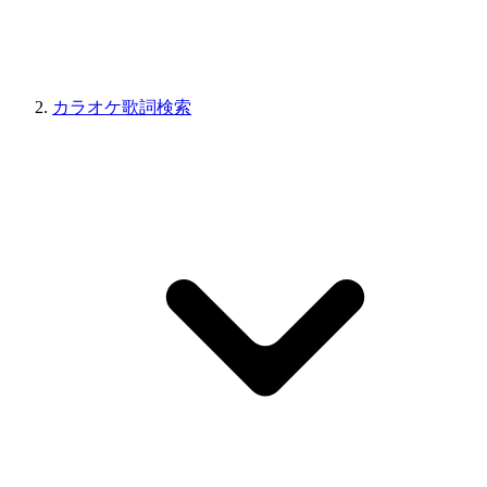
カラオケ歌詞検索