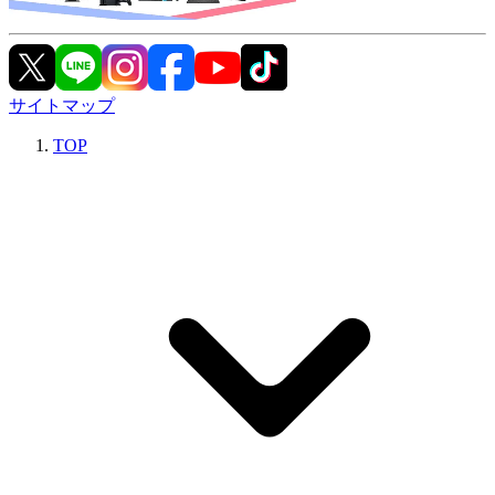
サイトマップ
TOP