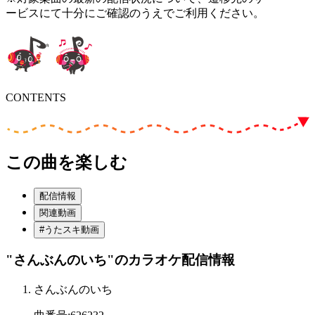
ービスにて十分にご確認のうえでご利用ください。
CONTENTS
この曲を楽しむ
配信情報
関連動画
#うたスキ動画
"さんぶんのいち"
のカラオケ配信情報
さんぶんのいち