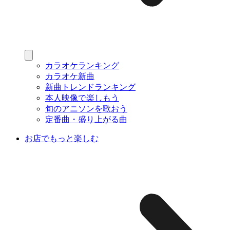
カラオケランキング
カラオケ新曲
新曲トレンドランキング
本人映像で楽しもう
旬のアニソンを歌おう
定番曲・盛り上がる曲
お店でもっと楽しむ