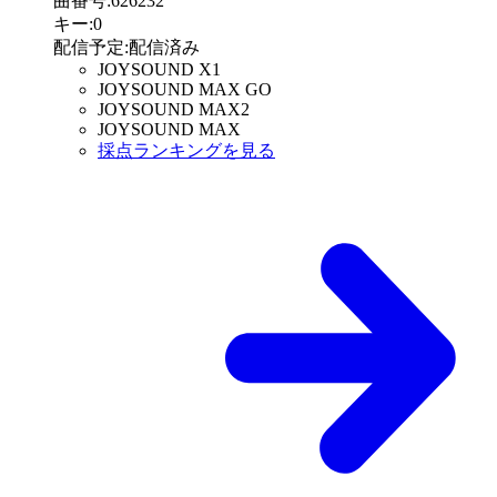
曲番号
:
626232
キー
:
0
配信予定
:
配信済み
JOYSOUND X1
JOYSOUND MAX GO
JOYSOUND MAX2
JOYSOUND MAX
採点ランキングを見る