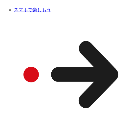
スマホで楽しもう