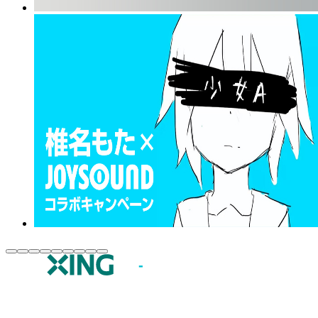
JOYSOUND.comトップ