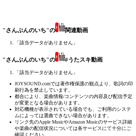
"さんぶんのいち"の
関連動画
「該当データがありません」
"さんぶんのいち"の
#うたスキ動画
「該当データがありません」
JOYSOUND.comでは著作権保護の観点より、歌詞の印
刷行為を禁止しています。
都合により、楽曲情報/コンテンツの内容及び配信予定
が変更となる場合があります。
対応機種が表示されている場合でも、ご利用のシステ
ムによっては選曲できない場合があります。
リンク先のApple MusicやAmazon Musicのサービス詳細
や楽曲の配信状況については各サービスにて十分にご
確認ください。