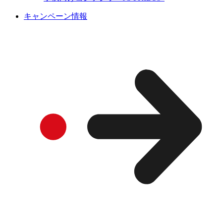
キャンペーン情報