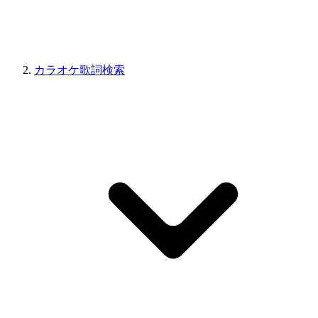
カラオケ歌詞検索