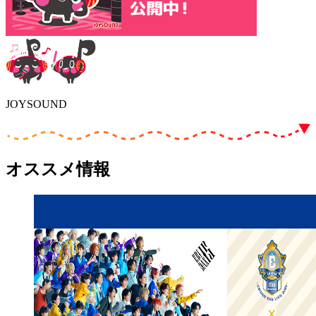
JOYSOUND
オススメ情報