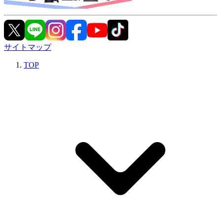
サイトマップ
TOP