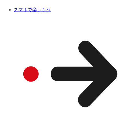
スマホで楽しもう