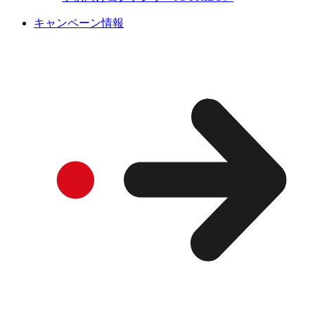
キャンペーン情報