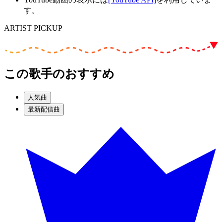
す。
ARTIST PICKUP
この歌手のおすすめ
人気曲
最新配信曲