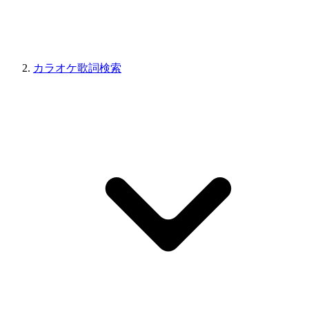
カラオケ歌詞検索