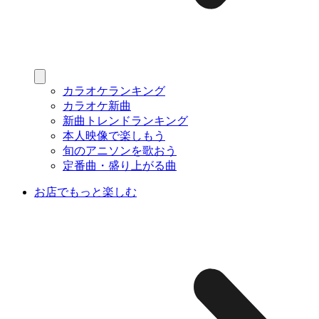
カラオケランキング
カラオケ新曲
新曲トレンドランキング
本人映像で楽しもう
旬のアニソンを歌おう
定番曲・盛り上がる曲
お店でもっと楽しむ