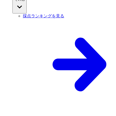
採点ランキングを見る