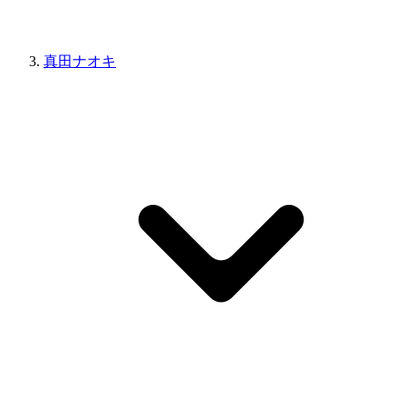
真田ナオキ