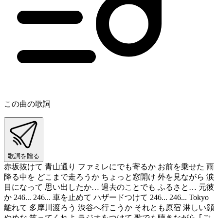
この曲の歌詞
歌詞を贈る
赤坂抜けて 青山通り ファミレにでも寄るか お前を乗せた 雨
降る中を どこまで走ろうか ちょっと窓開け 外を見ながら 涙
目になって 思い出したか… 過去のことでも ふるさと… 元彼
か 246... 246... 車を止めて ハザードつけて 246... 246... Tokyo
離れて 多摩川渡ろう 渋谷へ行こうか それとも原宿 淋しい顔
やめな 笑ってくれよ ラジオをつけて 歌でも聴きながら ｢ご