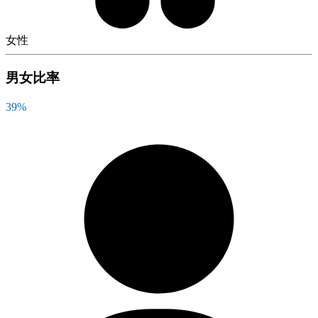
女性
男女比率
39
%