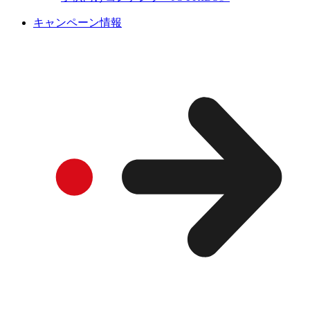
キャンペーン情報