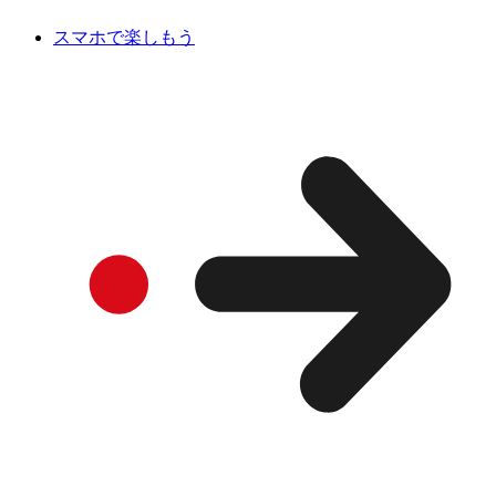
スマホで楽しもう