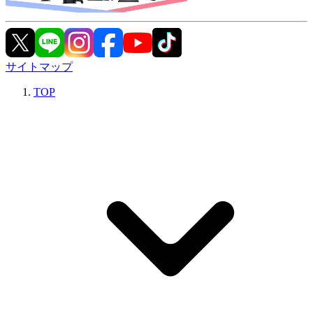
サイトマップ
TOP