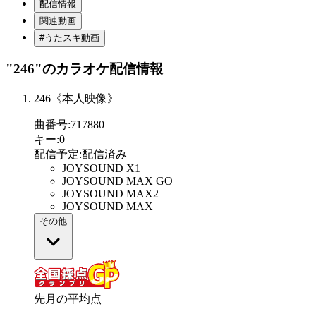
配信情報
関連動画
#うたスキ動画
"246"
のカラオケ配信情報
246《本人映像》
曲番号
:
717880
キー
:
0
配信予定
:
配信済み
JOYSOUND X1
JOYSOUND MAX GO
JOYSOUND MAX2
JOYSOUND MAX
その他
先月の平均点