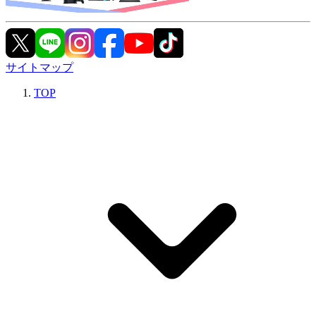
サイトマップ
TOP