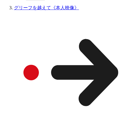
グリーフを越えて《本人映像》