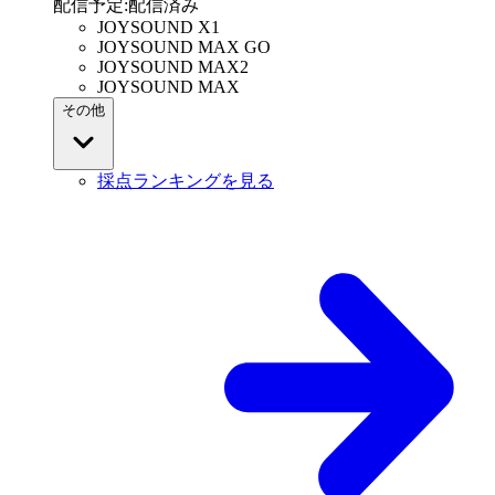
配信予定
:
配信済み
JOYSOUND X1
JOYSOUND MAX GO
JOYSOUND MAX2
JOYSOUND MAX
その他
採点ランキングを見る