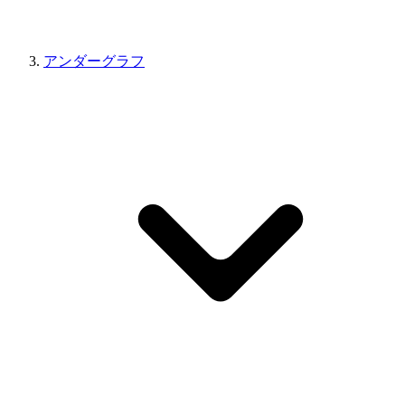
アンダーグラフ