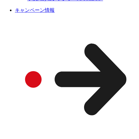
キャンペーン情報