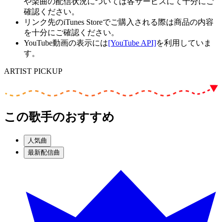
や楽曲の配信状況については各サービスにて十分にご
確認ください。
リンク先のiTunes Storeでご購入される際は商品の内容
を十分にご確認ください。
YouTube動画の表示には
[YouTube API]
を利用していま
す。
ARTIST PICKUP
この歌手のおすすめ
人気曲
最新配信曲