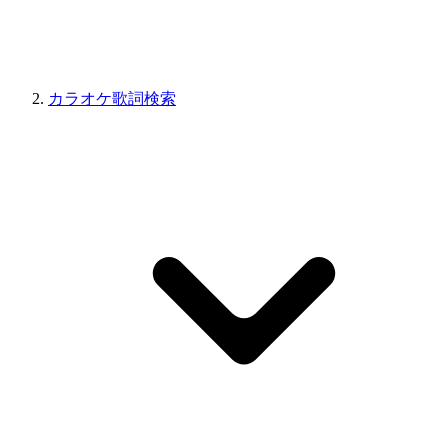
カラオケ歌詞検索