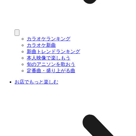
カラオケランキング
カラオケ新曲
新曲トレンドランキング
本人映像で楽しもう
旬のアニソンを歌おう
定番曲・盛り上がる曲
お店でもっと楽しむ