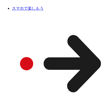
スマホで楽しもう