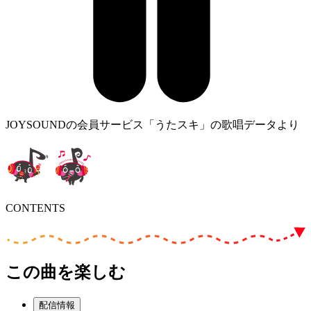
JOYSOUNDの会員サービス「うたスキ」の歌唱データより
CONTENTS
この曲を楽しむ
配信情報