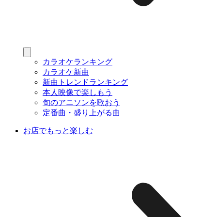
カラオケランキング
カラオケ新曲
新曲トレンドランキング
本人映像で楽しもう
旬のアニソンを歌おう
定番曲・盛り上がる曲
お店でもっと楽しむ