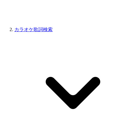
カラオケ歌詞検索