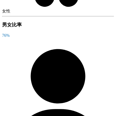
女性
男女比率
76
%