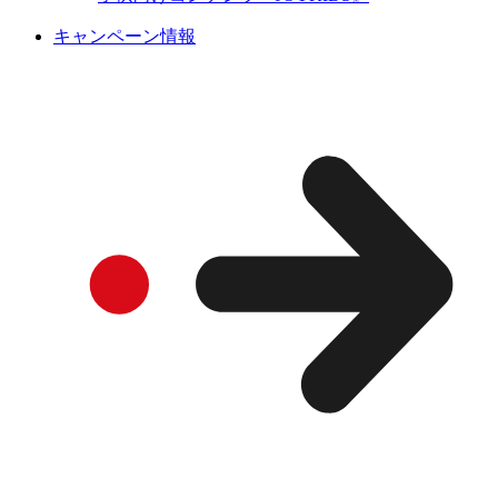
キャンペーン情報