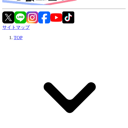
サイトマップ
TOP