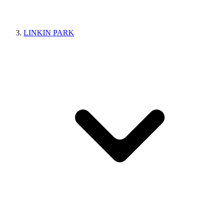
LINKIN PARK