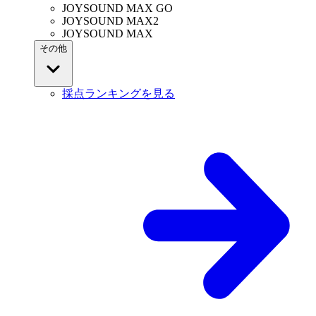
JOYSOUND MAX GO
JOYSOUND MAX2
JOYSOUND MAX
その他
採点ランキングを見る