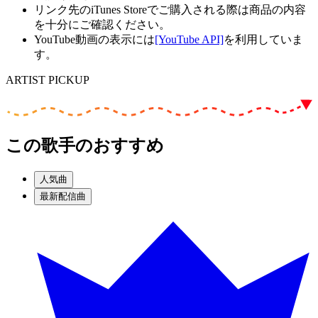
リンク先のiTunes Storeでご購入される際は商品の内容
を十分にご確認ください。
YouTube動画の表示には
[YouTube API]
を利用していま
す。
ARTIST PICKUP
この歌手のおすすめ
人気曲
最新配信曲