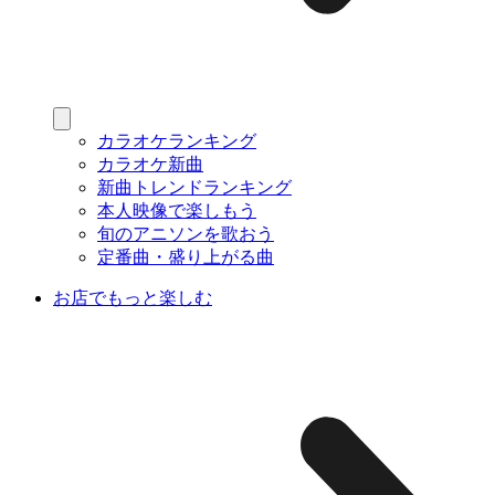
カラオケランキング
カラオケ新曲
新曲トレンドランキング
本人映像で楽しもう
旬のアニソンを歌おう
定番曲・盛り上がる曲
お店でもっと楽しむ