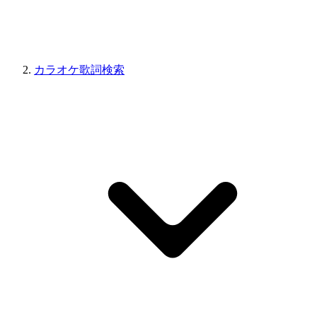
カラオケ歌詞検索