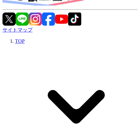
サイトマップ
TOP