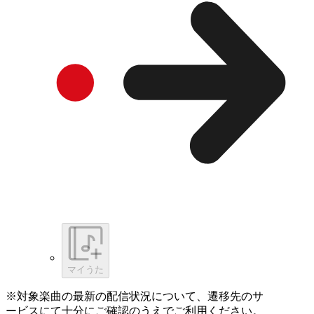
マイうた
※対象楽曲の最新の配信状況について、遷移先のサ
ービスにて十分にご確認のうえでご利用ください。