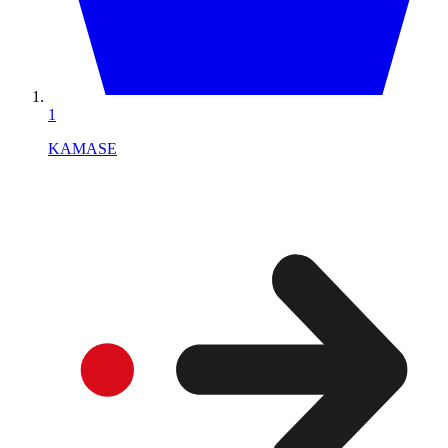
1
KAMASE