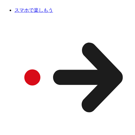
スマホで楽しもう