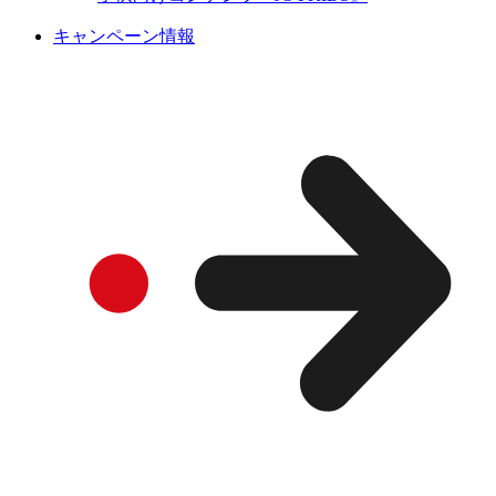
キャンペーン情報