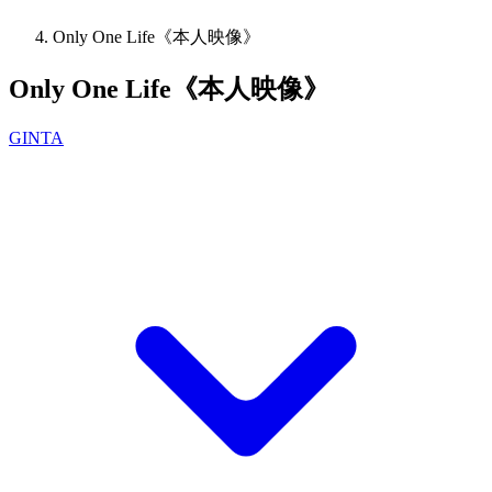
Only One Life《本人映像》
Only One Life《本人映像》
GINTA