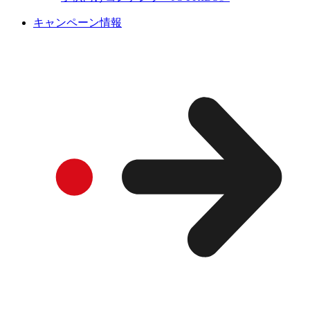
キャンペーン情報