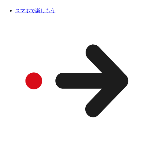
スマホで楽しもう