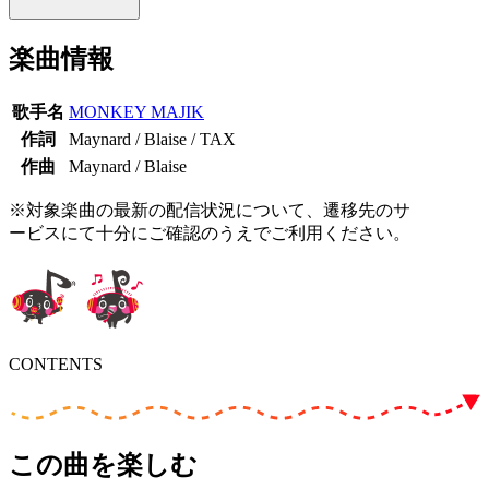
楽曲情報
歌手名
MONKEY MAJIK
作詞
Maynard / Blaise / TAX
作曲
Maynard / Blaise
※対象楽曲の最新の配信状況について、遷移先のサ
ービスにて十分にご確認のうえでご利用ください。
CONTENTS
この曲を楽しむ