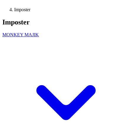
Imposter
Imposter
MONKEY MAJIK