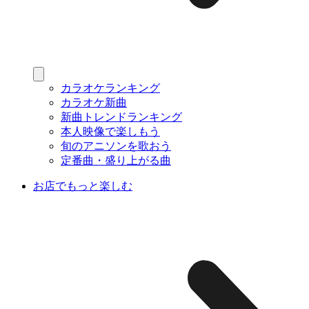
カラオケランキング
カラオケ新曲
新曲トレンドランキング
本人映像で楽しもう
旬のアニソンを歌おう
定番曲・盛り上がる曲
お店でもっと楽しむ