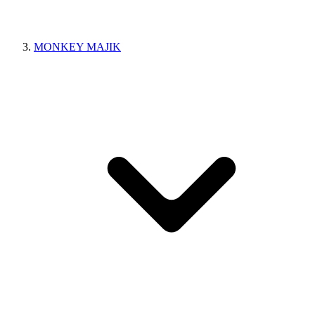
MONKEY MAJIK