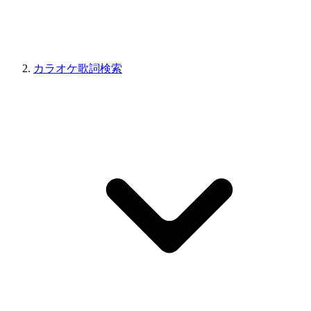
カラオケ歌詞検索