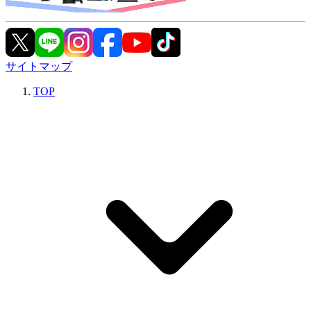
サイトマップ
TOP