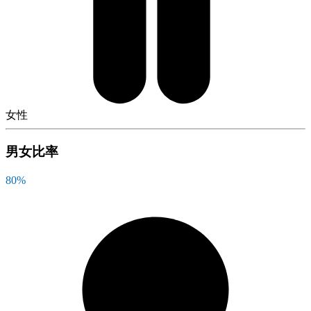
女性
男女比率
80
%