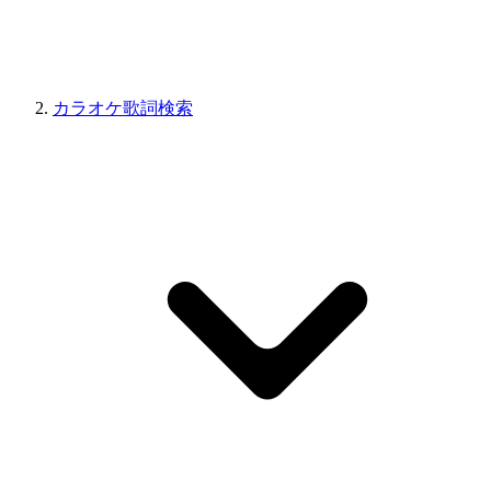
カラオケ歌詞検索