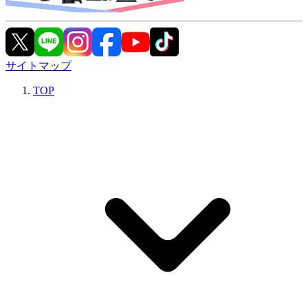
サイトマップ
TOP