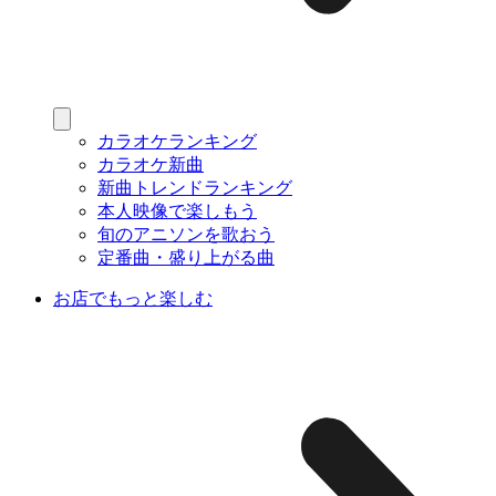
カラオケランキング
カラオケ新曲
新曲トレンドランキング
本人映像で楽しもう
旬のアニソンを歌おう
定番曲・盛り上がる曲
お店でもっと楽しむ