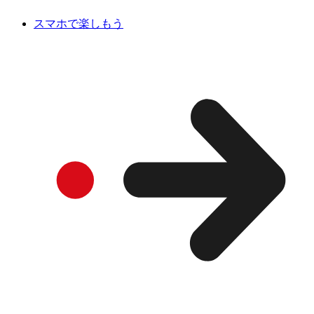
スマホで楽しもう