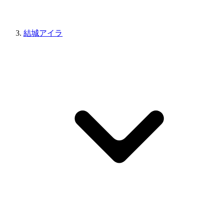
結城アイラ