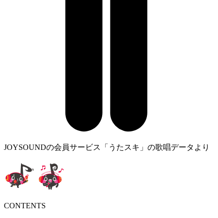
JOYSOUNDの会員サービス「うたスキ」の歌唱データより
CONTENTS