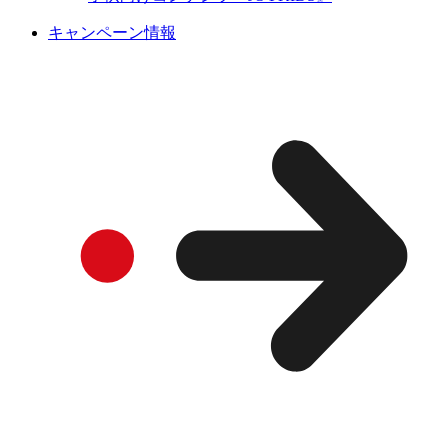
キャンペーン情報