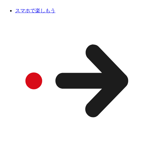
スマホで楽しもう