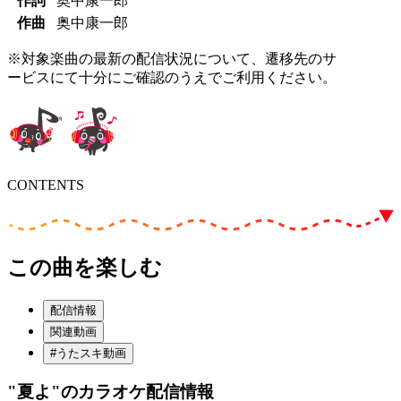
作詞
奥中康一郎
作曲
奥中康一郎
※対象楽曲の最新の配信状況について、遷移先のサ
ービスにて十分にご確認のうえでご利用ください。
CONTENTS
この曲を楽しむ
配信情報
関連動画
#うたスキ動画
"夏よ"
のカラオケ配信情報