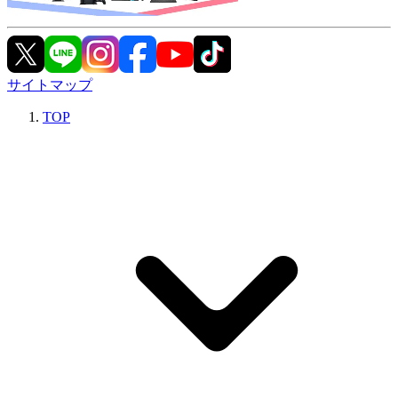
サイトマップ
TOP