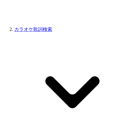
カラオケ歌詞検索