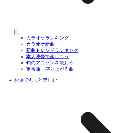
カラオケランキング
カラオケ新曲
新曲トレンドランキング
本人映像で楽しもう
旬のアニソンを歌おう
定番曲・盛り上がる曲
お店でもっと楽しむ