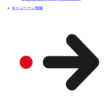
キャンペーン情報