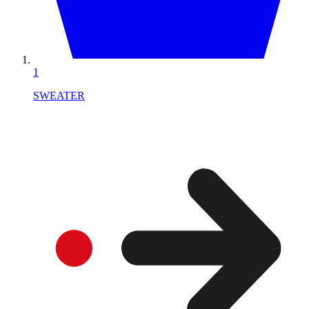
1
SWEATER