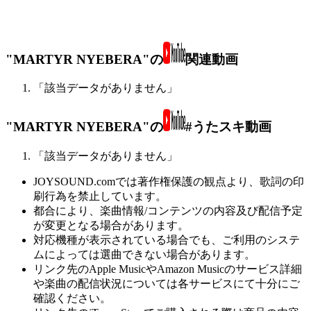
"MARTYR NYEBERA"の
関連動画
「該当データがありません」
"MARTYR NYEBERA"の
#うたスキ動画
「該当データがありません」
JOYSOUND.comでは著作権保護の観点より、歌詞の印
刷行為を禁止しています。
都合により、楽曲情報/コンテンツの内容及び配信予定
が変更となる場合があります。
対応機種が表示されている場合でも、ご利用のシステ
ムによっては選曲できない場合があります。
リンク先のApple MusicやAmazon Musicのサービス詳細
や楽曲の配信状況については各サービスにて十分にご
確認ください。