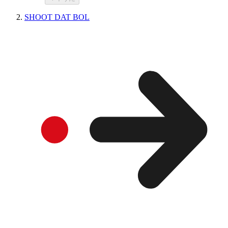
SHOOT DAT BOL