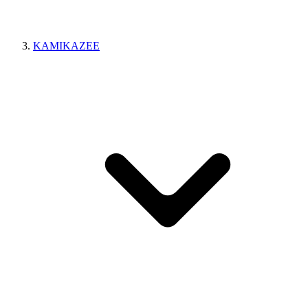
KAMIKAZEE