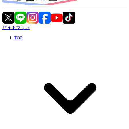
サイトマップ
TOP