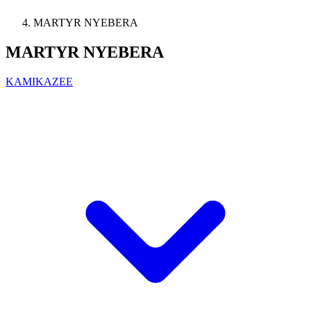
MARTYR NYEBERA
MARTYR NYEBERA
KAMIKAZEE