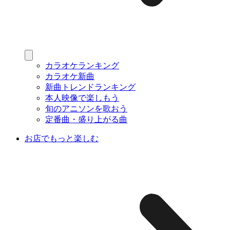
カラオケランキング
カラオケ新曲
新曲トレンドランキング
本人映像で楽しもう
旬のアニソンを歌おう
定番曲・盛り上がる曲
お店でもっと楽しむ