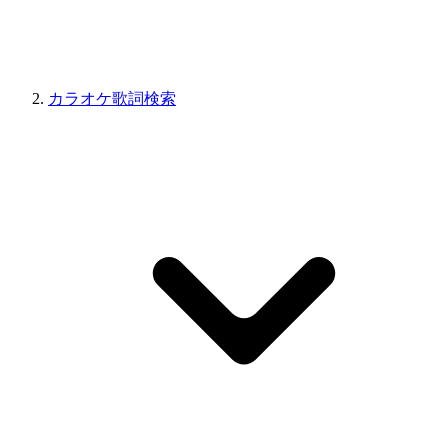
カラオケ歌詞検索