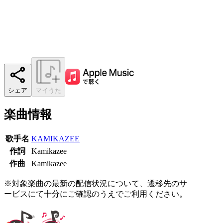
シェア
マイうた
楽曲情報
歌手名
KAMIKAZEE
作詞
Kamikazee
作曲
Kamikazee
※対象楽曲の最新の配信状況について、遷移先のサ
ービスにて十分にご確認のうえでご利用ください。