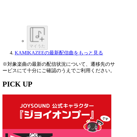
マイうた
KAMIKAZEEの最新配信曲をもっと見る
※対象楽曲の最新の配信状況について、遷移先のサ
ービスにて十分にご確認のうえでご利用ください。
PICK UP