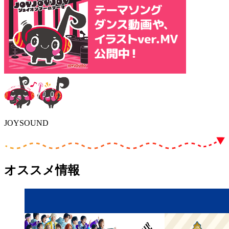
JOYSOUND
オススメ情報