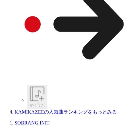
マイうた
KAMIKAZEEの人気曲ランキングをもっとみる
SOBRANG INIT