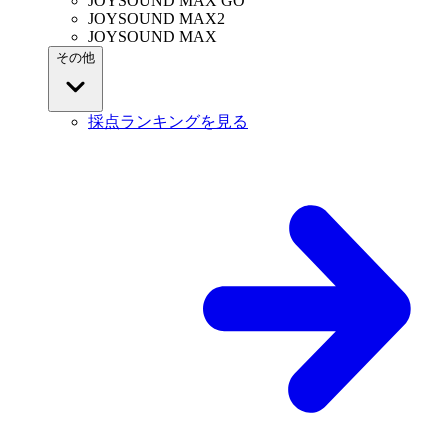
JOYSOUND MAX GO
JOYSOUND MAX2
JOYSOUND MAX
その他
採点ランキングを見る