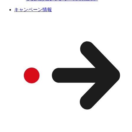
キャンペーン情報