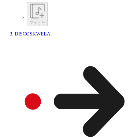
マイうた
DISCOSKWELA