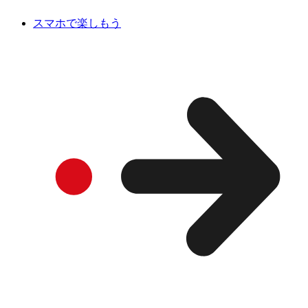
スマホで楽しもう