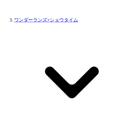
ワンダーランズ×ショウタイム