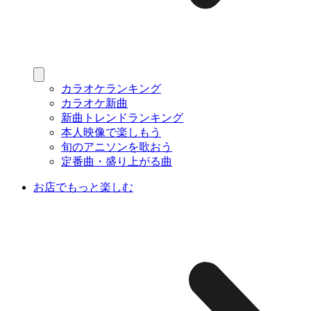
カラオケランキング
カラオケ新曲
新曲トレンドランキング
本人映像で楽しもう
旬のアニソンを歌おう
定番曲・盛り上がる曲
お店でもっと楽しむ