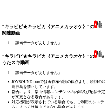
"キラピピ★キラピカ《アニメカラオケ》"の
関連動画
「該当データがありません」
"キラピピ★キラピカ《アニメカラオケ》"の
#
うたスキ動画
「該当データがありません」
JOYSOUND.comでは著作権保護の観点より、歌詞の印
刷行為を禁止しています。
都合により、楽曲情報/コンテンツの内容及び配信予定
が変更となる場合があります。
対応機種が表示されている場合でも、ご利用のシステ
ムによっては選曲できない場合があります。