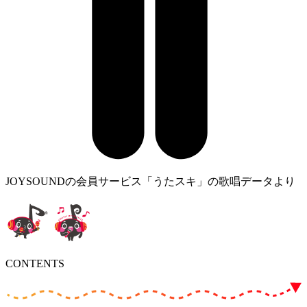
JOYSOUNDの会員サービス「うたスキ」の歌唱データより
CONTENTS