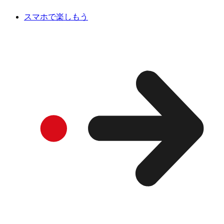
スマホで楽しもう