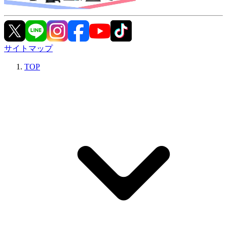
サイトマップ
TOP