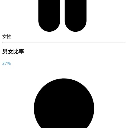
女性
男女比率
27
%