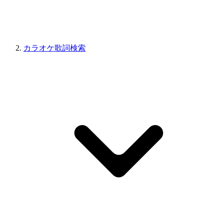
カラオケ歌詞検索