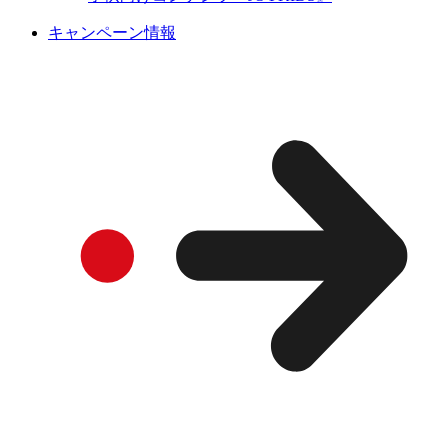
キャンペーン情報