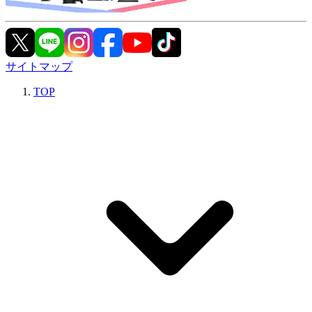
サイトマップ
TOP