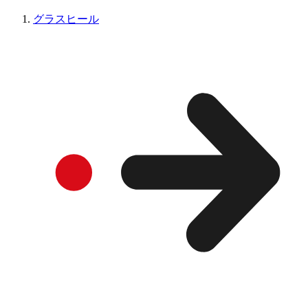
グラスヒール