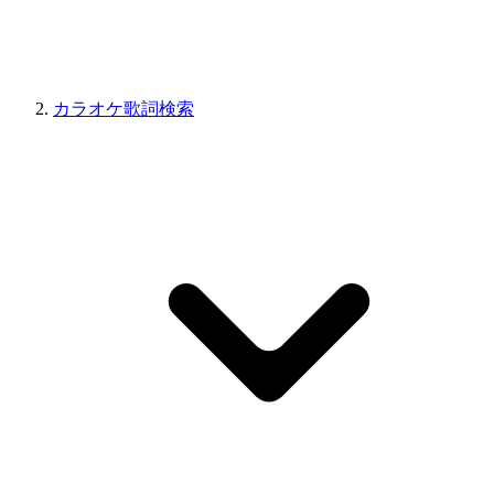
カラオケ歌詞検索