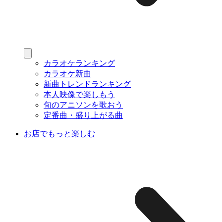
カラオケランキング
カラオケ新曲
新曲トレンドランキング
本人映像で楽しもう
旬のアニソンを歌おう
定番曲・盛り上がる曲
お店でもっと楽しむ