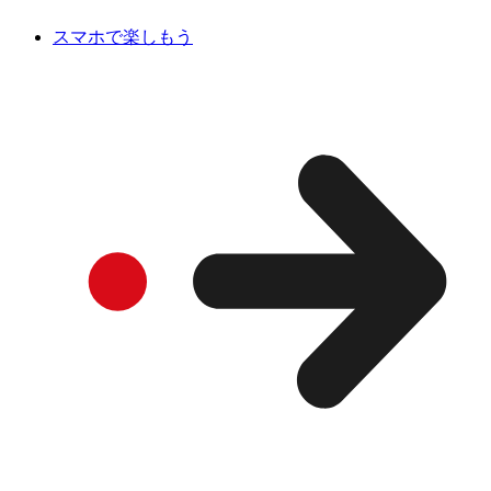
スマホで楽しもう