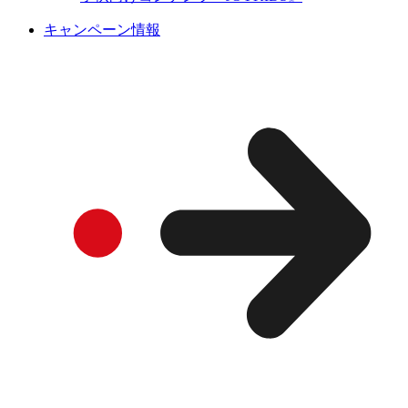
キャンペーン情報