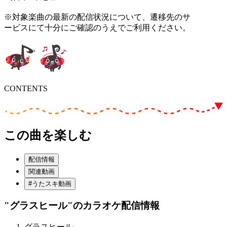
※対象楽曲の最新の配信状況について、遷移先のサ
ービスにて十分にご確認のうえでご利用ください。
CONTENTS
この曲を楽しむ
配信情報
関連動画
#うたスキ動画
"グラスヒール"
のカラオケ配信情報
グラスヒール