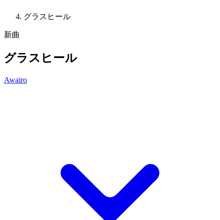
グラスヒール
新曲
グラスヒール
Awairo