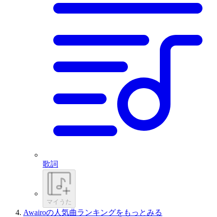
歌詞
マイうた
Awairoの人気曲ランキングをもっとみる