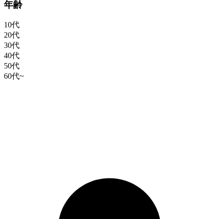
年齢
10代
20代
30代
40代
50代
60代~