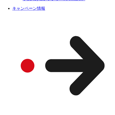
キャンペーン情報