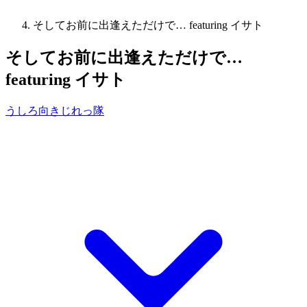
そしてお前に出逢えただけで… featuring イサト
そしてお前に出逢えただけで…
featuring イサト
うしろ向きじれっ隊