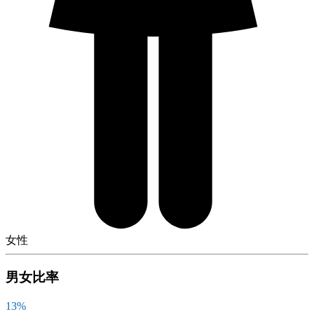
女性
男女比率
13
%