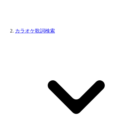
カラオケ歌詞検索