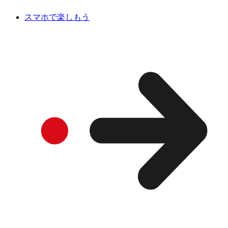
スマホで楽しもう