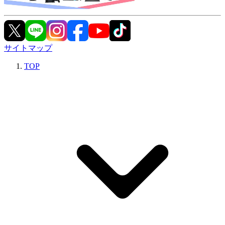
サイトマップ
TOP