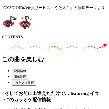
JOYSOUNDの会員サービス「うたスキ」の歌唱データより
CONTENTS
この曲を楽しむ
配信情報
関連動画
#うたスキ動画
"そしてお前に出逢えただけで… featuring イサ
ト"
のカラオケ配信情報