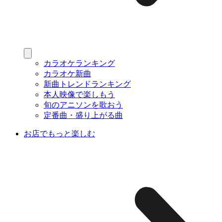
カラオケランキング
カラオケ新曲
新曲トレンドランキング
本人映像で楽しもう
旬のアニソンを歌おう
定番曲・盛り上がる曲
お店でもっと楽しむ