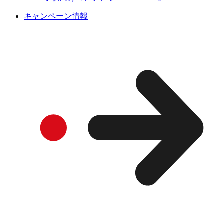
キャンペーン情報