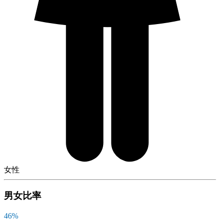
女性
男女比率
46
%