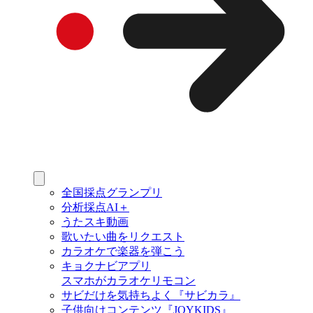
全国採点グランプリ
分析採点AI＋
うたスキ動画
歌いたい曲をリクエスト
カラオケで楽器を弾こう
キョクナビアプリ
スマホがカラオケリモコン
サビだけを気持ちよく『サビカラ』
子供向けコンテンツ『JOYKIDS』