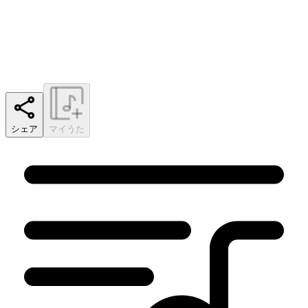
シェア
マイうた