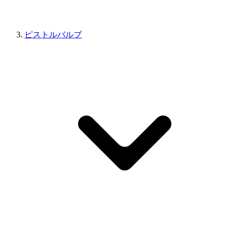
ピストルバルブ