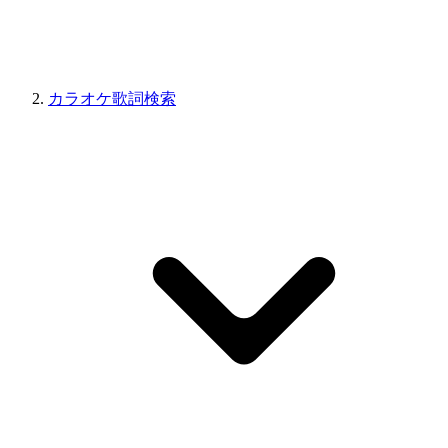
カラオケ歌詞検索