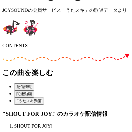
JOYSOUNDの会員サービス「うたスキ」の歌唱データより
CONTENTS
この曲を楽しむ
配信情報
関連動画
#うたスキ動画
"SHOUT FOR JOY!"
のカラオケ配信情報
SHOUT FOR JOY!