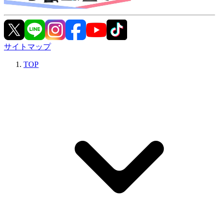
サイトマップ
TOP