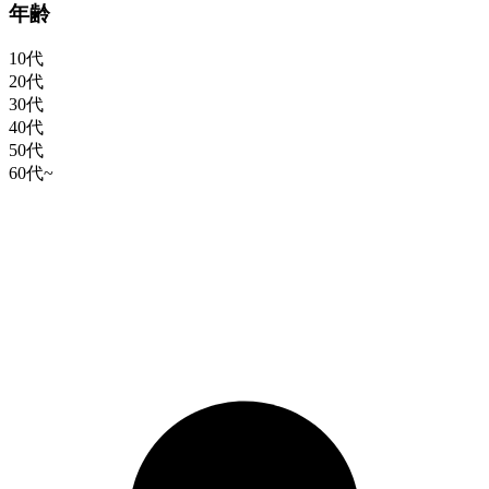
年齢
10代
20代
30代
40代
50代
60代~