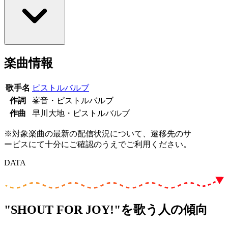
楽曲情報
歌手名
ピストルバルブ
作詞
峯音・ピストルバルブ
作曲
早川大地・ピストルバルブ
※対象楽曲の最新の配信状況について、遷移先のサ
ービスにて十分にご確認のうえでご利用ください。
DATA
"SHOUT FOR JOY!"を歌う人の傾向