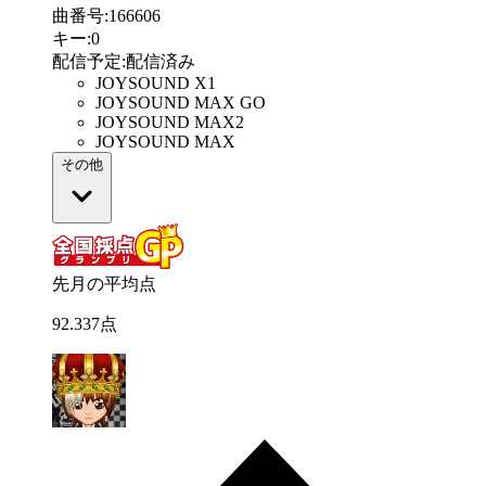
曲番号
:
166606
キー
:
0
配信予定
:
配信済み
JOYSOUND X1
JOYSOUND MAX GO
JOYSOUND MAX2
JOYSOUND MAX
その他
先月の平均点
92
.
337
点