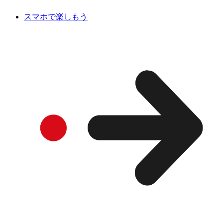
スマホで楽しもう