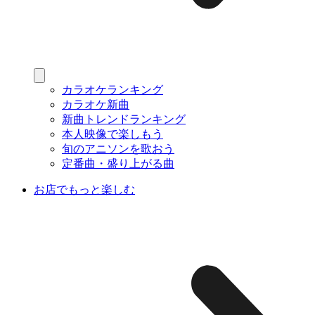
カラオケランキング
カラオケ新曲
新曲トレンドランキング
本人映像で楽しもう
旬のアニソンを歌おう
定番曲・盛り上がる曲
お店でもっと楽しむ