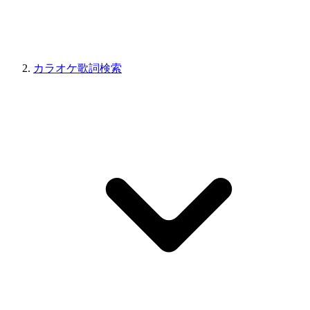
カラオケ歌詞検索