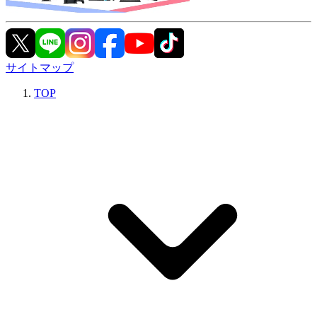
サイトマップ
TOP