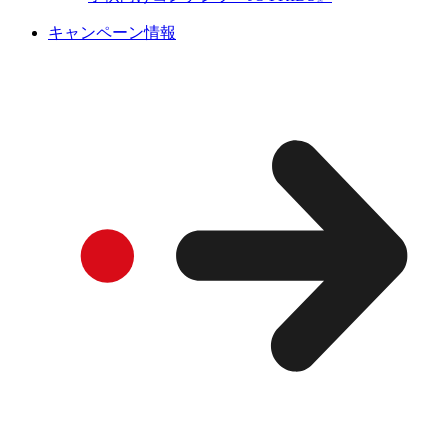
キャンペーン情報