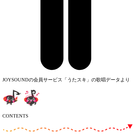
JOYSOUNDの会員サービス「うたスキ」の歌唱データより
CONTENTS