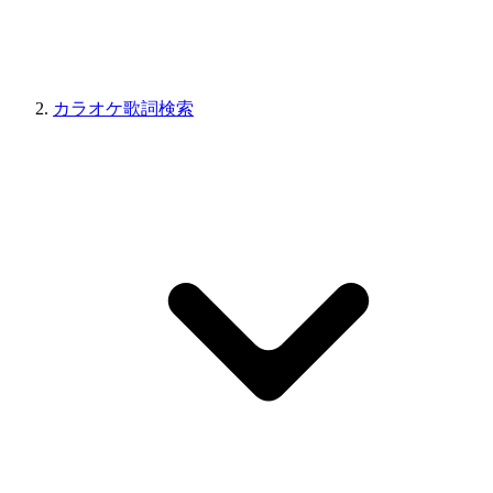
カラオケ歌詞検索