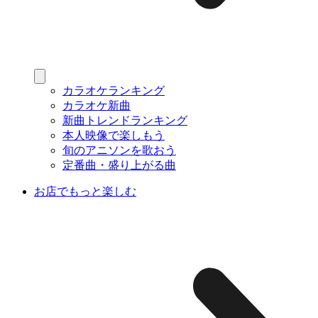
カラオケランキング
カラオケ新曲
新曲トレンドランキング
本人映像で楽しもう
旬のアニソンを歌おう
定番曲・盛り上がる曲
お店でもっと楽しむ