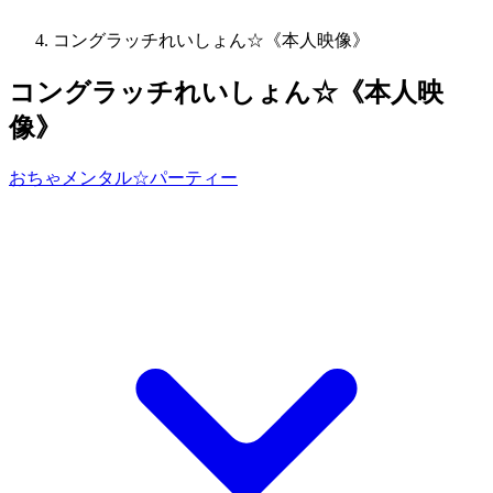
コングラッチれいしょん☆《本人映像》
コングラッチれいしょん☆《本人映
像》
おちゃメンタル☆パーティー