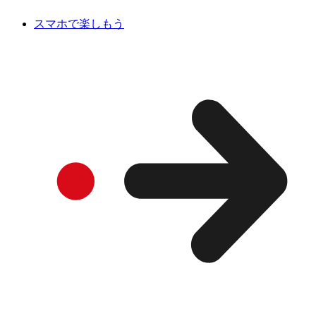
スマホで楽しもう