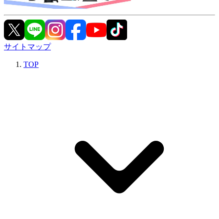
サイトマップ
TOP