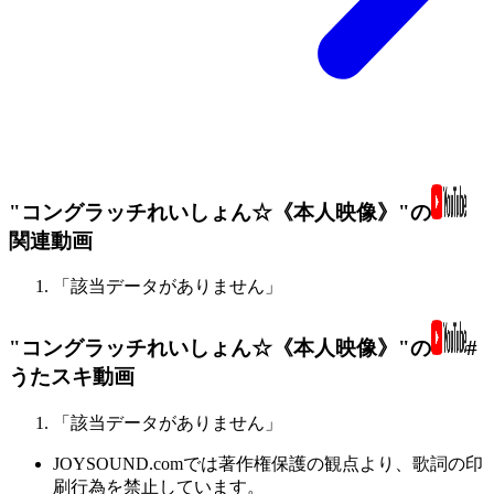
"コングラッチれいしょん☆《本人映像》"の
関連動画
「該当データがありません」
"コングラッチれいしょん☆《本人映像》"の
#
うたスキ動画
「該当データがありません」
JOYSOUND.comでは著作権保護の観点より、歌詞の印
刷行為を禁止しています。