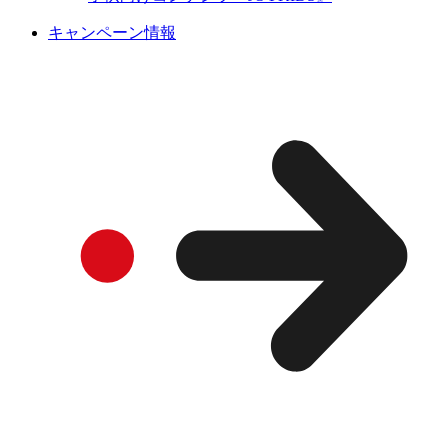
キャンペーン情報