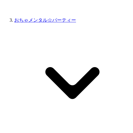
おちゃメンタル☆パーティー