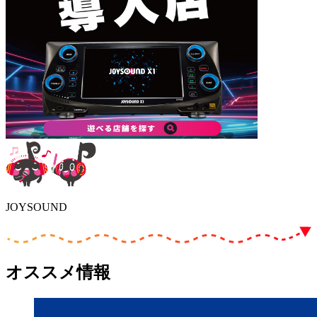
JOYSOUND
オススメ情報