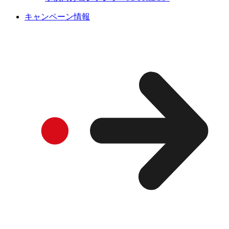
キャンペーン情報