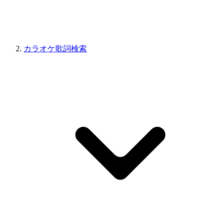
カラオケ歌詞検索