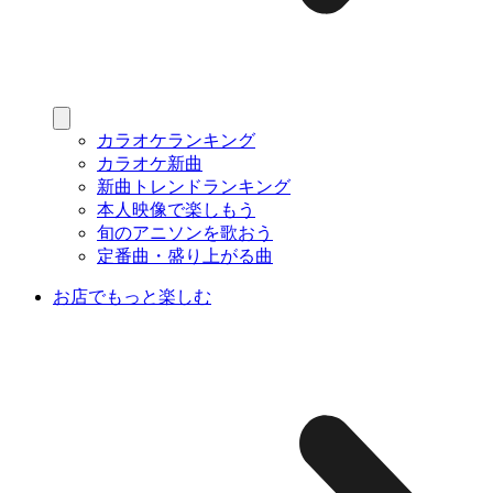
カラオケランキング
カラオケ新曲
新曲トレンドランキング
本人映像で楽しもう
旬のアニソンを歌おう
定番曲・盛り上がる曲
お店でもっと楽しむ