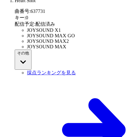
Heart Shot
曲番号
:
637731
キー
:
0
配信予定
:
配信済み
JOYSOUND X1
JOYSOUND MAX GO
JOYSOUND MAX2
JOYSOUND MAX
その他
採点ランキングを見る