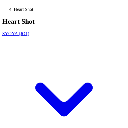
Heart Shot
Heart Shot
SYOYA (JO1)