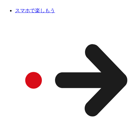
スマホで楽しもう