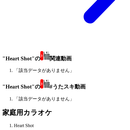
"Heart Shot"の
関連動画
「該当データがありません」
"Heart Shot"の
#うたスキ動画
「該当データがありません」
家庭用カラオケ
Heart Shot