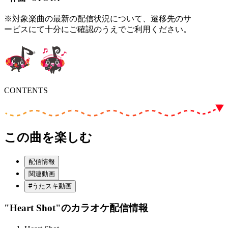
※対象楽曲の最新の配信状況について、遷移先のサ
ービスにて十分にご確認のうえでご利用ください。
CONTENTS
この曲を楽しむ
配信情報
関連動画
#うたスキ動画
"Heart Shot"
のカラオケ配信情報