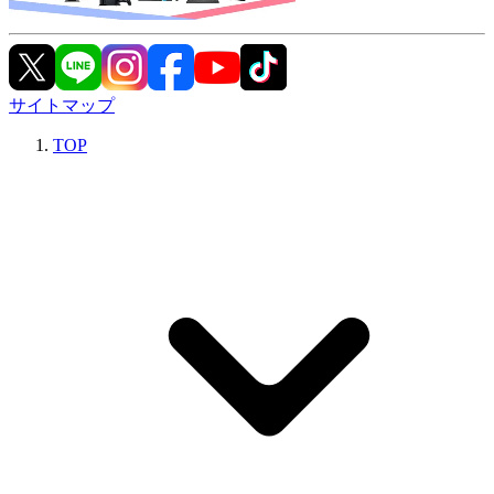
サイトマップ
TOP