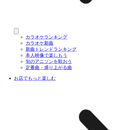
カラオケランキング
カラオケ新曲
新曲トレンドランキング
本人映像で楽しもう
旬のアニソンを歌おう
定番曲・盛り上がる曲
お店でもっと楽しむ