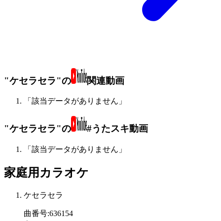
"ケセラセラ"の
関連動画
「該当データがありません」
"ケセラセラ"の
#うたスキ動画
「該当データがありません」
家庭用カラオケ
ケセラセラ
曲番号
:
636154