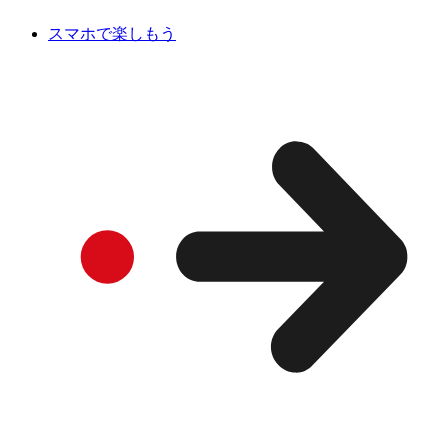
スマホで楽しもう