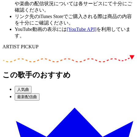
や楽曲の配信状況については各サービスにて十分にご
確認ください。
リンク先のiTunes Storeでご購入される際は商品の内容
を十分にご確認ください。
YouTube動画の表示には
[YouTube API]
を利用していま
す。
ARTIST PICKUP
この歌手のおすすめ
人気曲
最新配信曲