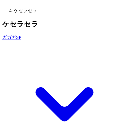
ケセラセラ
ケセラセラ
ガガガSP