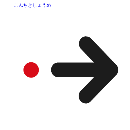
こんちきしょうめ