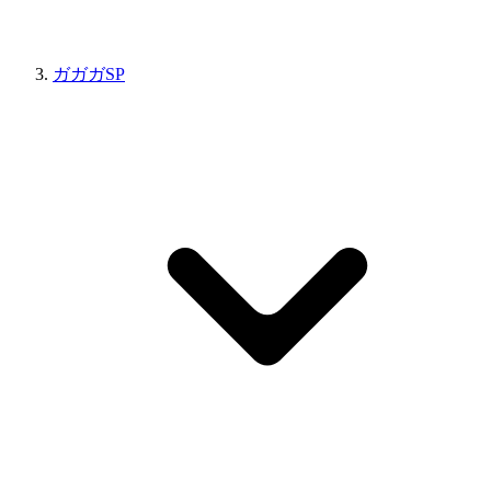
ガガガSP