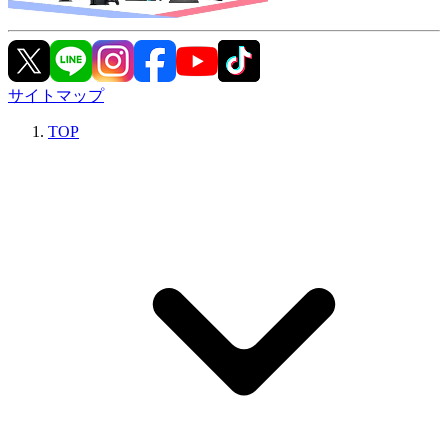
サイトマップ
TOP