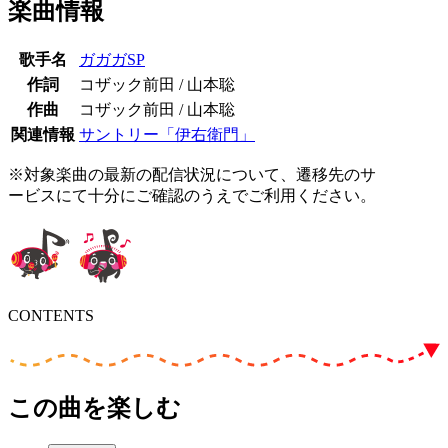
楽曲情報
歌手名
ガガガSP
作詞
コザック前田 / 山本聡
作曲
コザック前田 / 山本聡
関連情報
サントリー「伊右衛門」
※対象楽曲の最新の配信状況について、遷移先のサ
ービスにて十分にご確認のうえでご利用ください。
CONTENTS
この曲を楽しむ