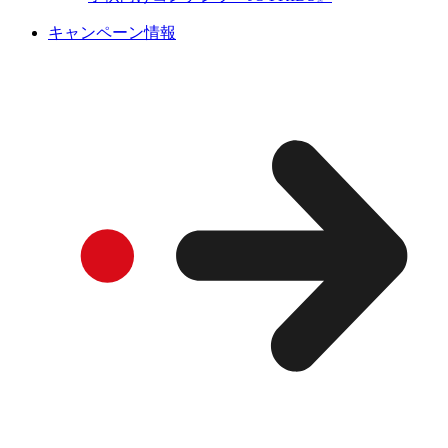
キャンペーン情報