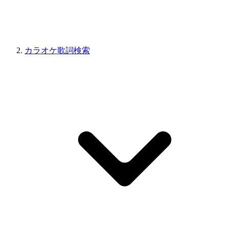
カラオケ歌詞検索