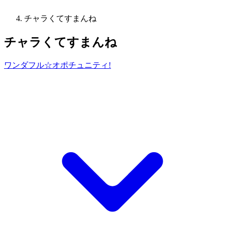
チャラくてすまんね
チャラくてすまんね
ワンダフル☆オポチュニティ!