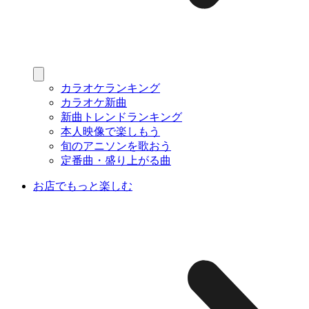
カラオケランキング
カラオケ新曲
新曲トレンドランキング
本人映像で楽しもう
旬のアニソンを歌おう
定番曲・盛り上がる曲
お店でもっと楽しむ