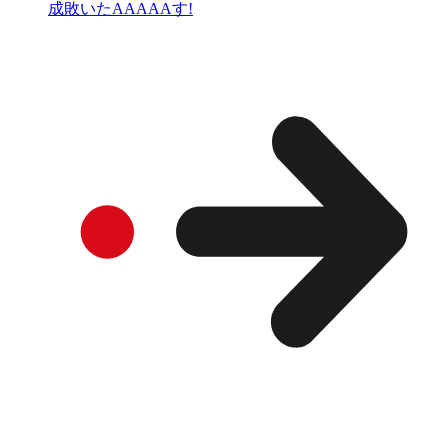
成敗いたAAAAAす!