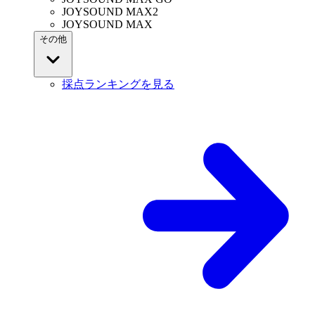
JOYSOUND MAX2
JOYSOUND MAX
その他
採点ランキングを見る