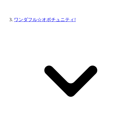
ワンダフル☆オポチュニティ!