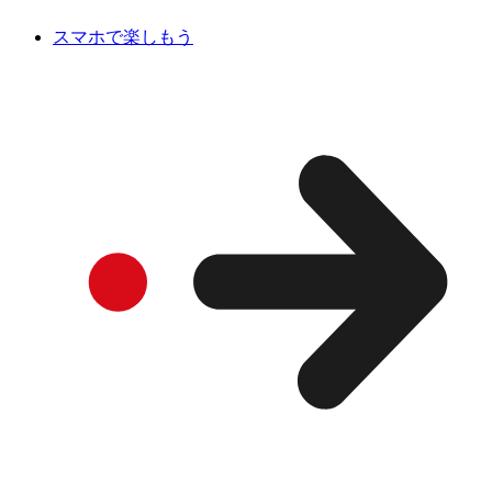
スマホで楽しもう