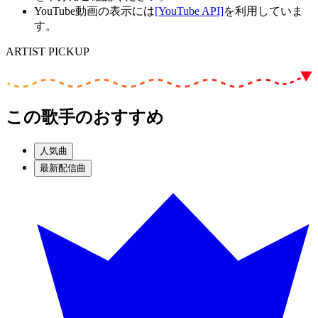
YouTube動画の表示には
[YouTube API]
を利用していま
す。
ARTIST PICKUP
この歌手のおすすめ
人気曲
最新配信曲