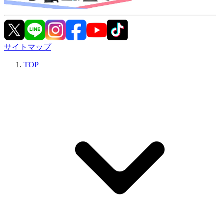
サイトマップ
TOP