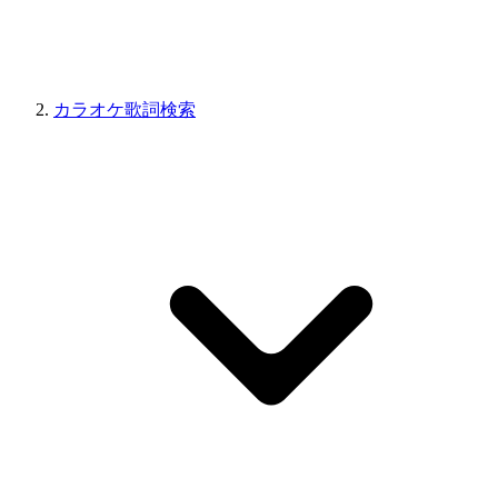
カラオケ歌詞検索