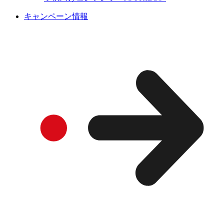
キャンペーン情報