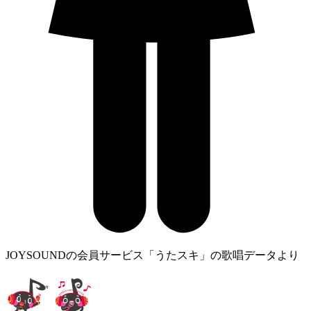
JOYSOUNDの会員サービス「うたスキ」の歌唱データより