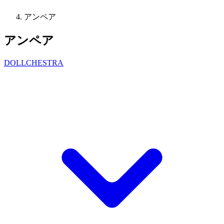
アンペア
アンペア
DOLLCHESTRA