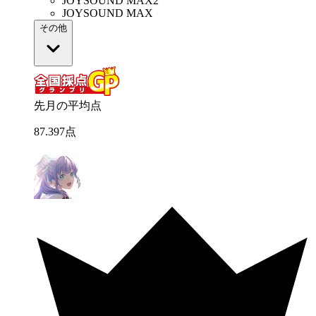
JOYSOUND MAX2
JOYSOUND MAX
その他
先月の平均点
87
.
397
点