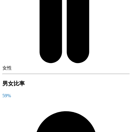
女性
男女比率
59
%