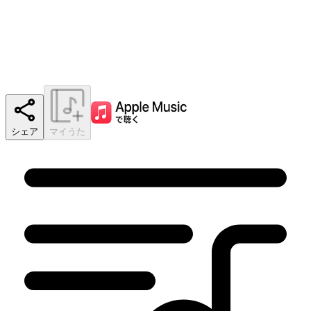
シェア
マイうた