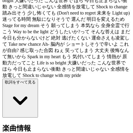
bright 大嫌いだった こんな世界で ほら 今日も止まらない衝
動 きっと間違いじゃない 全感情を放電して Shock to change
踏み出そう 少し怖くても (Don't need to regret 未来を Light up)
迷ってる時間 無駄になりそうで 選んだ 明日を変えるため
Stage for my dream そう 願ってしまう 本気なら 全身全霊で行
こう Way to be the light どうしたいか?って そんな答えは まだ
今日も分からないけど 絶対 逃げたくない 運命さえも凌駕し
て Take new chance Ah- 脳内が ショートしそうで辛いよ これ
が自由? 感じ取った合図 ねぇ 笑ってしまう 大丈夫 後悔なん
て無いから Spark in my heart もう 気付いてしまう 情熱が 原
動力だってこと Life is so bright 大嫌いだった こんな世界で
ほら 今日も止まらない衝動 きっと間違いじゃない 全感情を
放電して Shock to change with my pride
歌詞をすべて見る
楽曲情報