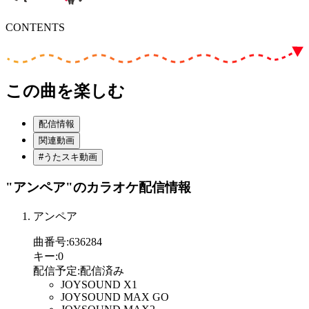
CONTENTS
この曲を楽しむ
配信情報
関連動画
#うたスキ動画
"アンペア"
のカラオケ配信情報
アンペア
曲番号
:
636284
キー
:
0
配信予定
:
配信済み
JOYSOUND X1
JOYSOUND MAX GO