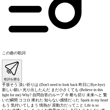
この曲の歌詞
歌詞を贈る
手放そう 淡い祈りは (Don't need to look back 昨日にBye-bye)
新しい願い 光り出したんだ まだ小さくても (Believe in this
light for me) Why? 自問自答のループ 今 断ち切り 未来へと 繋
いだ瞬間 ココロ 痺れた 知らない感情だった Spark in my heart
もう 気付いてしまう 情熱が 原動力だってこと Life is so