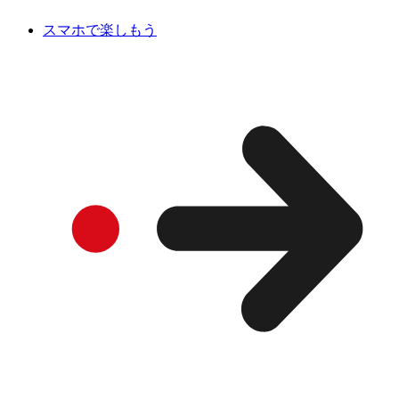
スマホで楽しもう