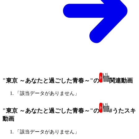
"東京 ～あなたと過ごした青春～"の
関連動画
「該当データがありません」
"東京 ～あなたと過ごした青春～"の
#うたスキ
動画
「該当データがありません」