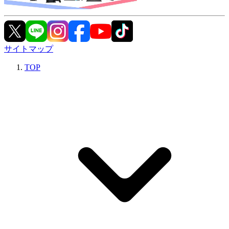
サイトマップ
TOP