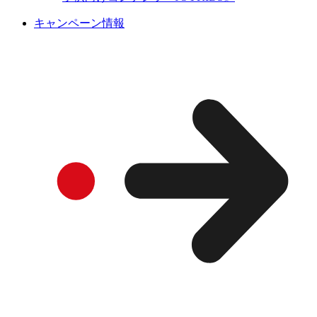
キャンペーン情報