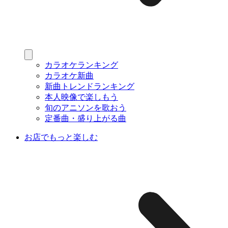
カラオケランキング
カラオケ新曲
新曲トレンドランキング
本人映像で楽しもう
旬のアニソンを歌おう
定番曲・盛り上がる曲
お店でもっと楽しむ