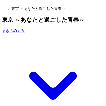
東京 ～あなたと過ごした青春～
東京 ～あなたと過ごした青春～
まきのめぐみ