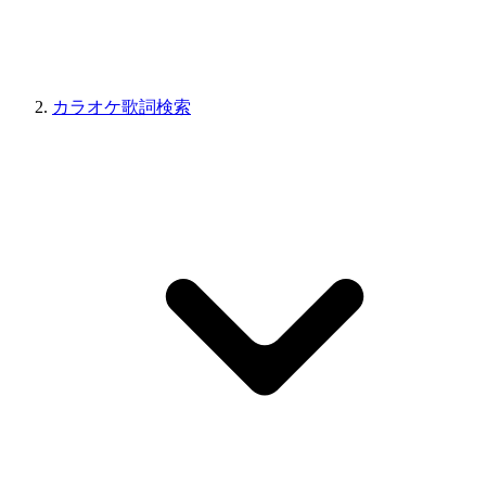
カラオケ歌詞検索