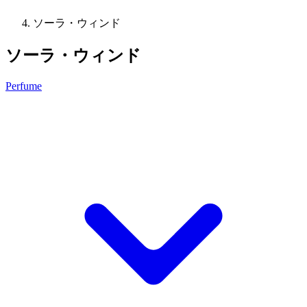
ソーラ・ウィンド
ソーラ・ウィンド
Perfume