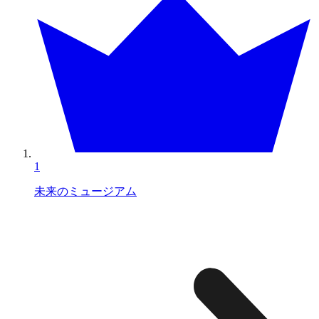
1
未来のミュージアム