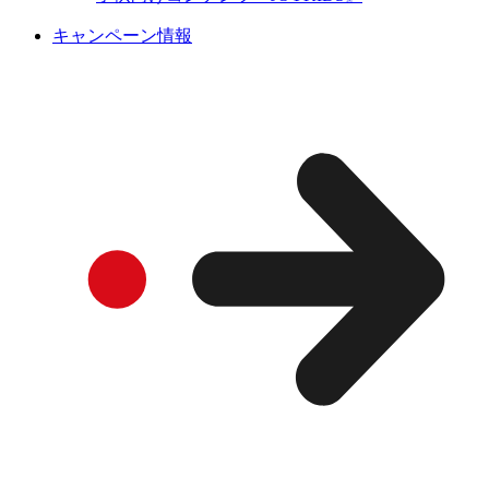
キャンペーン情報