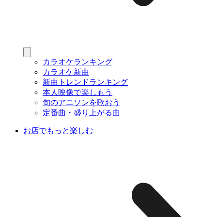
カラオケランキング
カラオケ新曲
新曲トレンドランキング
本人映像で楽しもう
旬のアニソンを歌おう
定番曲・盛り上がる曲
お店でもっと楽しむ