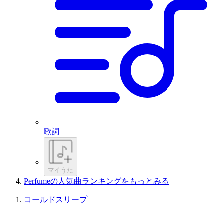
歌詞
マイうた
Perfumeの人気曲ランキングをもっとみる
コールドスリープ