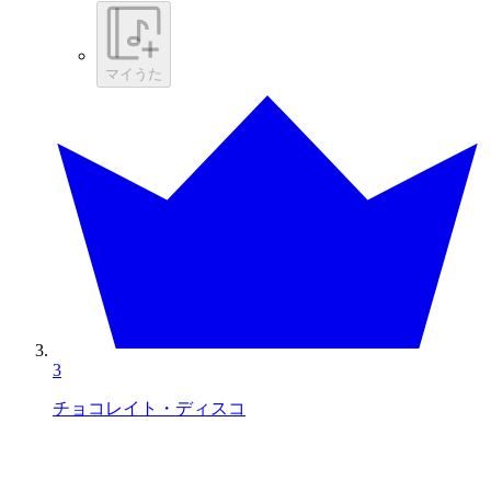
マイうた
3
チョコレイト・ディスコ