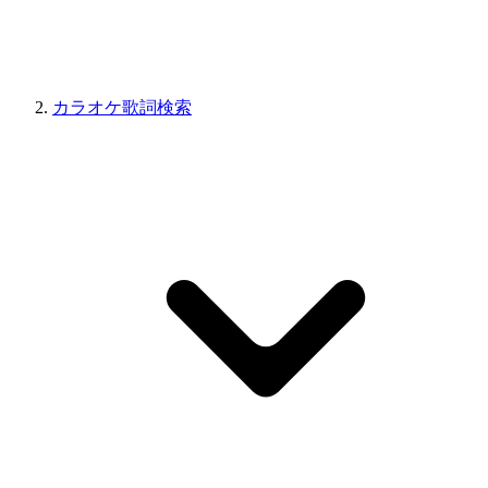
カラオケ歌詞検索