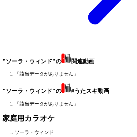
"ソーラ・ウィンド"の
関連動画
「該当データがありません」
"ソーラ・ウィンド"の
#うたスキ動画
「該当データがありません」
家庭用カラオケ
ソーラ・ウィンド