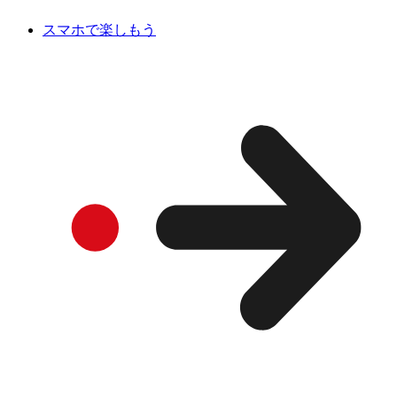
スマホで楽しもう