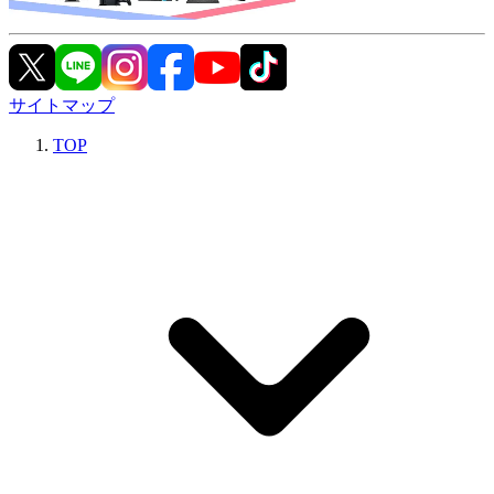
サイトマップ
TOP