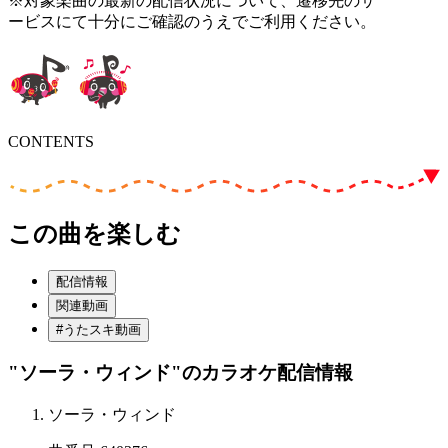
※対象楽曲の最新の配信状況について、遷移先のサ
ービスにて十分にご確認のうえでご利用ください。
CONTENTS
この曲を楽しむ
配信情報
関連動画
#うたスキ動画
"ソーラ・ウィンド"
のカラオケ配信情報
ソーラ・ウィンド